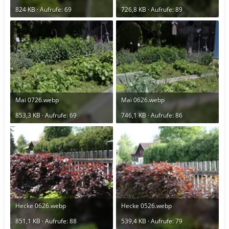
824 KB · Aufrufe: 69
726,8 KB · Aufrufe: 89
Mai 0726.webp
Mai 0626.webp
853,3 KB · Aufrufe: 69
746,1 KB · Aufrufe: 86
Hecke 0626.webp
Hecke 0526.webp
851,1 KB · Aufrufe: 88
539,4 KB · Aufrufe: 79