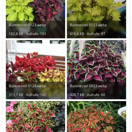
Buntnessel 0123.webp
Buntnessel 0123.webp
162,6 KB · Aufrufe: 101
416,6 KB · Aufrufe: 97
Buntnessel 0124.webp
Buntnessel 0923.webp
313,7 KB · Aufrufe: 102
408,7 KB · Aufrufe: 60