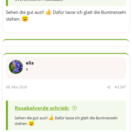
Sehen die gut aus!!
Dafür lasse ich glatt die Buntnesseln
stehen.
elis
0
08. Mai 2026
#3.587
Rosabelverde schrieb:
Sehen die gut aus!!
Dafür lasse ich glatt die Buntnesseln
stehen.