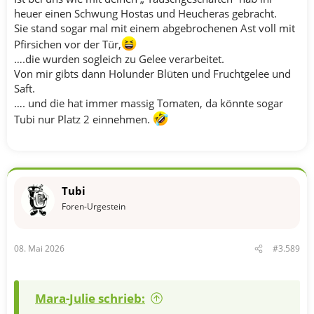
heuer einen Schwung Hostas und Heucheras gebracht.
Sie stand sogar mal mit einem abgebrochenen Ast voll mit
Pfirsichen vor der Tür,
….die wurden sogleich zu Gelee verarbeitet.
Von mir gibts dann Holunder Blüten und Fruchtgelee und
Saft.
…. und die hat immer massig Tomaten, da könnte sogar
Tubi nur Platz 2 einnehmen.
Tubi
Foren-Urgestein
08. Mai 2026
#3.589
Mara-Julie schrieb: