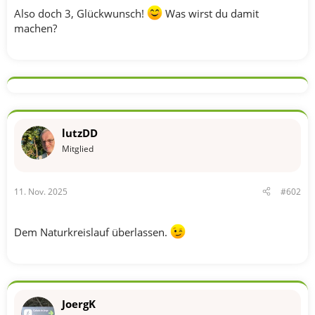
Also doch 3, Glückwunsch!
Was wirst du damit
machen?
lutzDD
Mitglied
11. Nov. 2025
#602
Dem Naturkreislauf überlassen.
JoergK