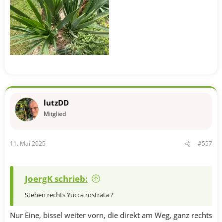
lutzDD
Mitglied
11. Mai 2025
#557
JoergK schrieb:
Stehen rechts Yucca rostrata ?
Nur Eine, bissel weiter vorn, die direkt am Weg, ganz rechts