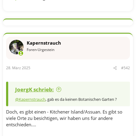
Kapernstrauch
Foren-Urgestein
28. März 2025
#542
JoergK schrieb:
@Kapernstrauch
, gab es da keinen Botanischen Garten ?
Doch, es gibt einen - Kitchener Island/Assuan. Es gibt so
viele Orte zu besichtigen, wir haben uns für andere
entschieden....