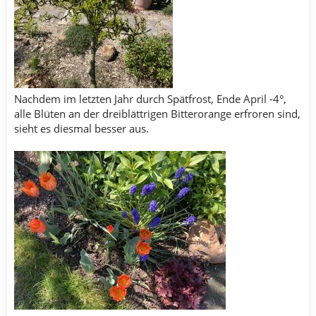
Nachdem im letzten Jahr durch Spätfrost, Ende April -4°,
alle Blüten an der dreiblättrigen Bitterorange erfroren sind,
sieht es diesmal besser aus.