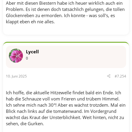
Aber mit diesen Biestern habe ich heuer wirklich auch ein
Problem. Es ist denen doch tatsächlich gelungen, die tollen
Glockenreben zu ermorden. Ich könnte - was soll's, es
klappt eben eh nie alles.
Lycell
0
10. Juni 2025
#7.254
Ich hoffe, die aktuelle Hitzewelle findet bald ein Ende. Ich
hab die Schnauze voll vom Frieren und trübem Himmel.
Ich sehne mich nach 30°! Aber es wächst trotzdem. Mal ein
Blick nach links auf die tomatenwand. Im Vordergrund
wächst das Kraut der Unsterblichkeit. Weit hinten, nicht zu
sehen, die Gurken.