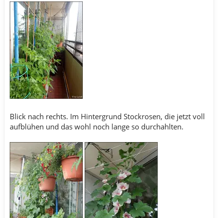
Blick nach rechts. Im Hintergrund Stockrosen, die jetzt voll
aufblühen und das wohl noch lange so durchahlten.