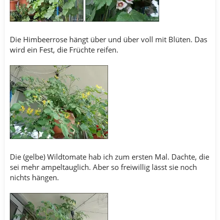
.
Die Himbeerrose hängt über und über voll mit Blüten. Das
wird ein Fest, die Früchte reifen.
Die (gelbe) Wildtomate hab ich zum ersten Mal. Dachte, die
sei mehr ampeltauglich. Aber so freiwillig lässt sie noch
nichts hängen.