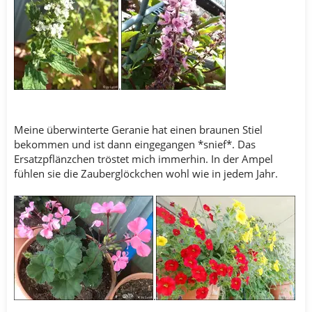
.
Meine überwinterte Geranie hat einen braunen Stiel
bekommen und ist dann eingegangen *snief*. Das
Ersatzpflänzchen tröstet mich immerhin. In der Ampel
fühlen sie die Zauberglöckchen wohl wie in jedem Jahr.
.