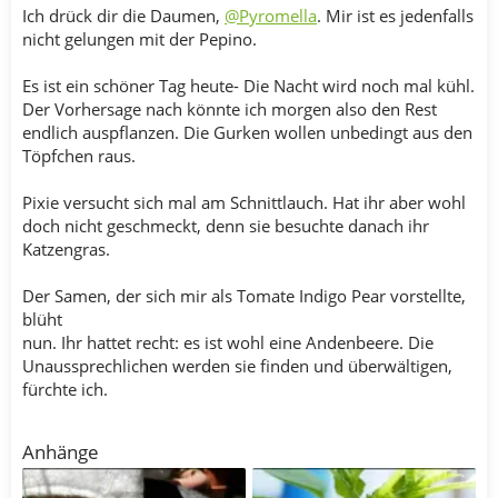
Ich drück dir die Daumen,
@Pyromella
. Mir ist es jedenfalls
nicht gelungen mit der Pepino.
Es ist ein schöner Tag heute- Die Nacht wird noch mal kühl.
Der Vorhersage nach könnte ich morgen also den Rest
endlich auspflanzen. Die Gurken wollen unbedingt aus den
Töpfchen raus.
Pixie versucht sich mal am Schnittlauch. Hat ihr aber wohl
doch nicht geschmeckt, denn sie besuchte danach ihr
Katzengras.
Der Samen, der sich mir als Tomate Indigo Pear vorstellte,
blüht
nun. Ihr hattet recht: es ist wohl eine Andenbeere. Die
Unaussprechlichen werden sie finden und überwältigen,
fürchte ich.
Anhänge