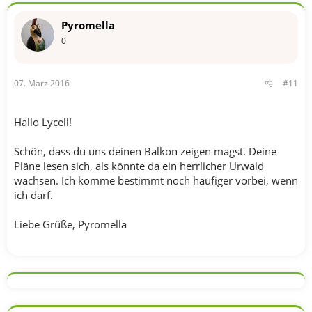
Pyromella
0
07. März 2016
#11
Hallo Lycell!
Schön, dass du uns deinen Balkon zeigen magst. Deine
Pläne lesen sich, als könnte da ein herrlicher Urwald
wachsen. Ich komme bestimmt noch häufiger vorbei, wenn
ich darf.
Liebe Grüße, Pyromella