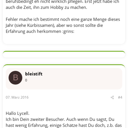
berufsbedingt eh nicht wirklich pflegen. Erst jetzt habe ich
auch die Zeit, ihn zum Hobby zu machen.
Fehler mache ich bestimmt noch eine ganze Menge dieses
Jahr (siehe Kürbissamen), aber wo sonst sollte die
Erfahrung auch herkommen :grins:
bleistift
B
0
07. März 2016
#4
Hallo Lycell.
Ich bin Dein zweiter Besucher. Auch wenn Du sagst, Du
hast wenig Erfahrung, einige Schätze hast Du doch, z.b. das