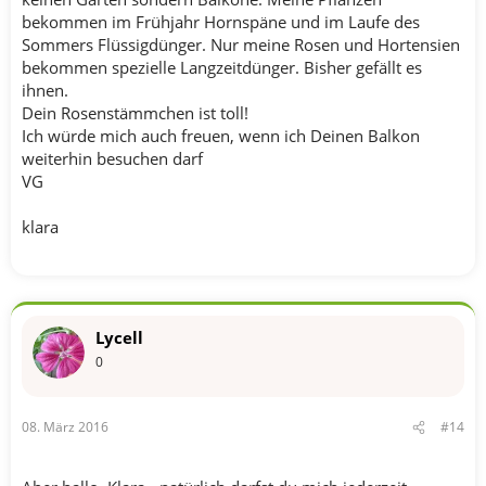
bekommen im Frühjahr Hornspäne und im Laufe des
Sommers Flüssigdünger. Nur meine Rosen und Hortensien
bekommen spezielle Langzeitdünger. Bisher gefällt es
ihnen.
Dein Rosenstämmchen ist toll!
Ich würde mich auch freuen, wenn ich Deinen Balkon
weiterhin besuchen darf
VG
klara
Lycell
0
08. März 2016
#14