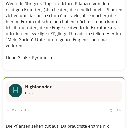
Wenn du übrigens Tipps zu deinen Pflanzen von den
richtigen Experten, (also Leuten, die deutlich mehr Pflanzen
ziehen und das auch schon über viele Jahre machen) die
hier im Forum mitschreiben haben möchtest, dann kann
ich dir nur raten, deine Fragen entweder in Extrathreads
oder in den jeweiligen Zöglinge-Threads zu stellen. Hier im
"Mein Garten"-Unterforum gehen Fragen schon mal
verloren.
Liebe Grüße, Pyromella
Highlaender
H
Guest
08. März 2016
#16
Die Pflanzen sehen gut aus. Da brauchste erstma nix