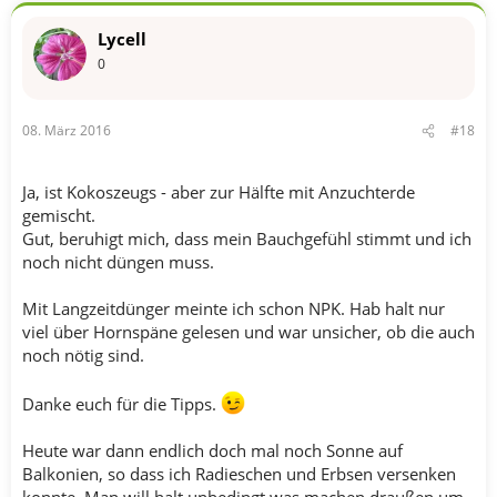
Lycell
0
08. März 2016
#18
Ja, ist Kokoszeugs - aber zur Hälfte mit Anzuchterde
gemischt.
Gut, beruhigt mich, dass mein Bauchgefühl stimmt und ich
noch nicht düngen muss.
Mit Langzeitdünger meinte ich schon NPK. Hab halt nur
viel über Hornspäne gelesen und war unsicher, ob die auch
noch nötig sind.
Danke euch für die Tipps.
Heute war dann endlich doch mal noch Sonne auf
Balkonien, so dass ich Radieschen und Erbsen versenken