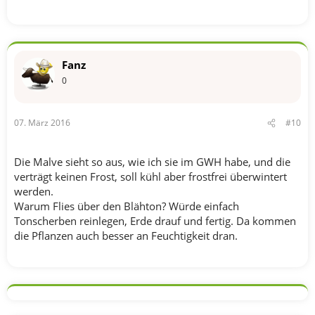
Fanz
0
07. März 2016
#10
Die Malve sieht so aus, wie ich sie im GWH habe, und die
verträgt keinen Frost, soll kühl aber frostfrei überwintert
werden.
Warum Flies über den Blähton? Würde einfach
Tonscherben reinlegen, Erde drauf und fertig. Da kommen
die Pflanzen auch besser an Feuchtigkeit dran.