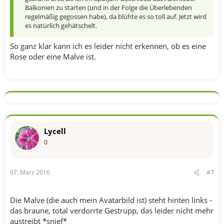
Balkonien zu starten (und in der Folge die Überlebenden
regelmäßig gegossen habe), da blühte es so toll auf. Jetzt wird
es natürlich gehätschelt.
So ganz klar kann ich es leider nicht erkennen, ob es eine
Rose oder eine Malve ist.
Lycell
0
07. März 2016
#7
Die Malve (die auch mein Avatarbild ist) steht hinten links -
das braune, total verdorrte Gestrüpp, das leider nicht mehr
austreibt *snief*