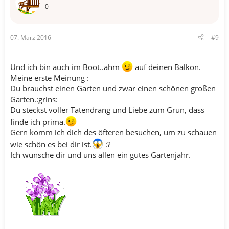
0
07. März 2016
#9
Und ich bin auch im Boot..ähm
auf deinen Balkon.
Meine erste Meinung :
Du brauchst einen Garten und zwar einen schönen großen
Garten.:grins:
Du steckst voller Tatendrang und Liebe zum Grün, dass
finde ich prima.
Gern komm ich dich des öfteren besuchen, um zu schauen
wie schön es bei dir ist.
:?
Ich wünsche dir und uns allen ein gutes Gartenjahr.