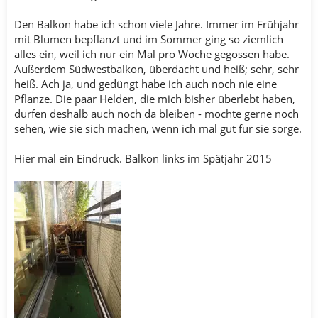
Den Balkon habe ich schon viele Jahre. Immer im Frühjahr
mit Blumen bepflanzt und im Sommer ging so ziemlich
alles ein, weil ich nur ein Mal pro Woche gegossen habe.
Außerdem Südwestbalkon, überdacht und heiß; sehr, sehr
heiß. Ach ja, und gedüngt habe ich auch noch nie eine
Pflanze. Die paar Helden, die mich bisher überlebt haben,
dürfen deshalb auch noch da bleiben - möchte gerne noch
sehen, wie sie sich machen, wenn ich mal gut für sie sorge.
Hier mal ein Eindruck. Balkon links im Spätjahr 2015