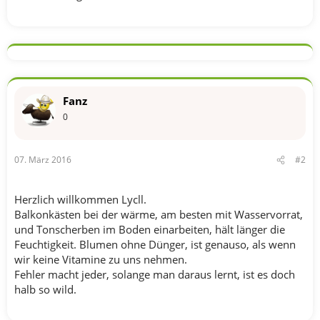
Fanz
0
07. März 2016
#2
Herzlich willkommen Lycll.
Balkonkästen bei der wärme, am besten mit Wasservorrat,
und Tonscherben im Boden einarbeiten, hält länger die
Feuchtigkeit. Blumen ohne Dünger, ist genauso, als wenn
wir keine Vitamine zu uns nehmen.
Fehler macht jeder, solange man daraus lernt, ist es doch
halb so wild.