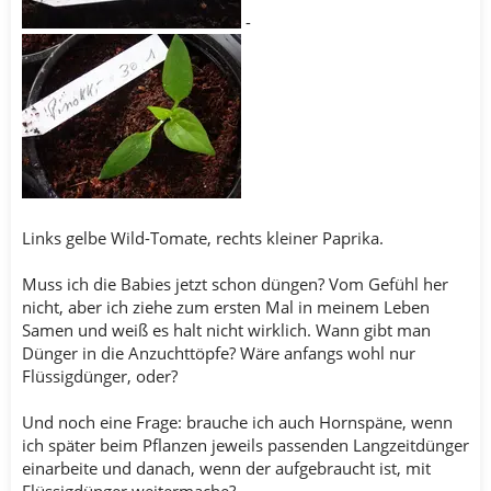
-
Links gelbe Wild-Tomate, rechts kleiner Paprika.
Muss ich die Babies jetzt schon düngen? Vom Gefühl her
nicht, aber ich ziehe zum ersten Mal in meinem Leben
Samen und weiß es halt nicht wirklich. Wann gibt man
Dünger in die Anzuchttöpfe? Wäre anfangs wohl nur
Flüssigdünger, oder?
Und noch eine Frage: brauche ich auch Hornspäne, wenn
ich später beim Pflanzen jeweils passenden Langzeitdünger
einarbeite und danach, wenn der aufgebraucht ist, mit