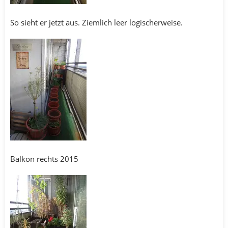
So sieht er jetzt aus. Ziemlich leer logischerweise.
Balkon rechts 2015