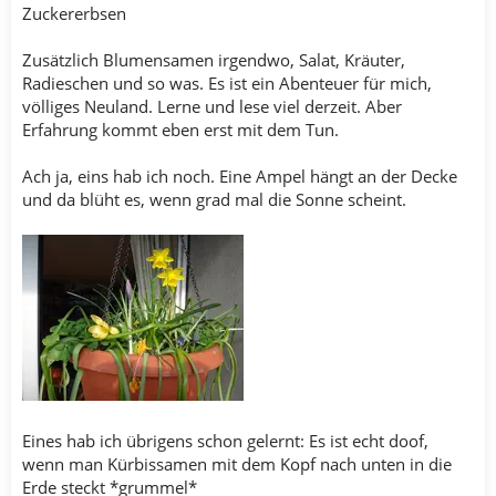
Zuckererbsen
Zusätzlich Blumensamen irgendwo, Salat, Kräuter,
Radieschen und so was. Es ist ein Abenteuer für mich,
völliges Neuland. Lerne und lese viel derzeit. Aber
Erfahrung kommt eben erst mit dem Tun.
Ach ja, eins hab ich noch. Eine Ampel hängt an der Decke
und da blüht es, wenn grad mal die Sonne scheint.
Eines hab ich übrigens schon gelernt: Es ist echt doof,
wenn man Kürbissamen mit dem Kopf nach unten in die
Erde steckt *grummel*