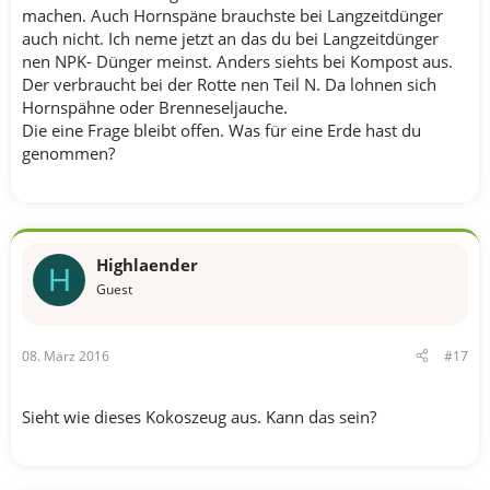
machen. Auch Hornspäne brauchste bei Langzeitdünger
auch nicht. Ich neme jetzt an das du bei Langzeitdünger
nen NPK- Dünger meinst. Anders siehts bei Kompost aus.
Der verbraucht bei der Rotte nen Teil N. Da lohnen sich
Hornspähne oder Brenneseljauche.
Die eine Frage bleibt offen. Was für eine Erde hast du
genommen?
Highlaender
H
Guest
08. März 2016
#17
Sieht wie dieses Kokoszeug aus. Kann das sein?