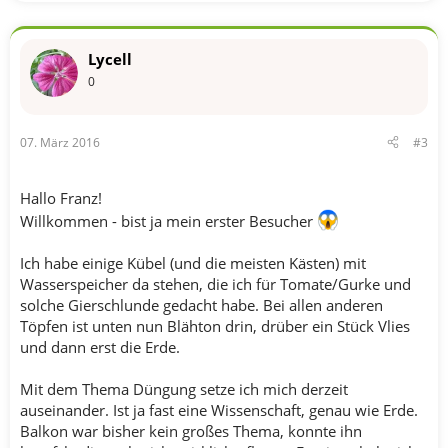
Lycell
0
07. März 2016
#3
Hallo Franz!
Willkommen - bist ja mein erster Besucher
Ich habe einige Kübel (und die meisten Kästen) mit
Wasserspeicher da stehen, die ich für Tomate/Gurke und
solche Gierschlunde gedacht habe. Bei allen anderen
Töpfen ist unten nun Blähton drin, drüber ein Stück Vlies
und dann erst die Erde.
Mit dem Thema Düngung setze ich mich derzeit
auseinander. Ist ja fast eine Wissenschaft, genau wie Erde.
Balkon war bisher kein großes Thema, konnte ihn