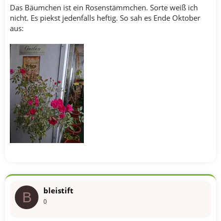
Das Bäumchen ist ein Rosenstämmchen. Sorte weiß ich
nicht. Es piekst jedenfalls heftig. So sah es Ende Oktober
aus:
bleistift
B
0