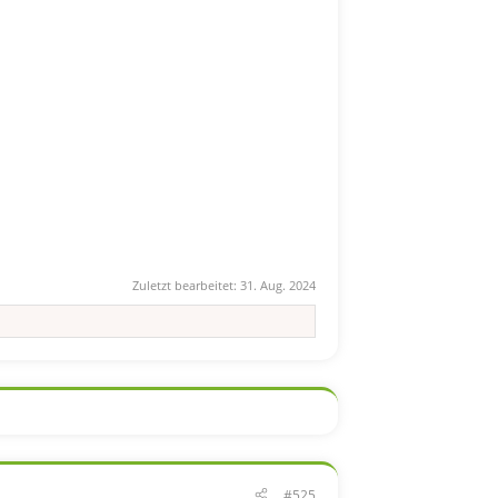
Zuletzt bearbeitet:
31. Aug. 2024
#525