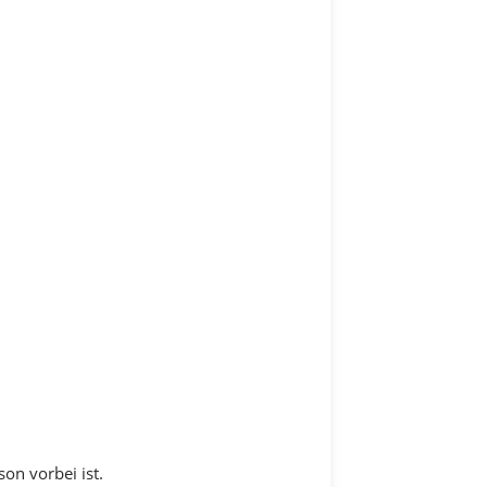
on vorbei ist.