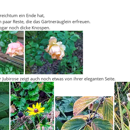
reichtum ein Ende hat,
n paar Reste, die das Gärtneräuglein erfreuen.
sogar noch dicke Knospen.
 Jubirose zeigt auch noch etwas von ihrer eleganten Seite.