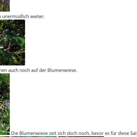
 unermüdlich weiter.
en auch noch auf der Blumenwiese.
Die Blumenwiese zeit sich doch noch, bevor es für diese Sais