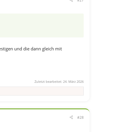
#27
stigen und die dann gleich mit
Zuletzt bearbeitet:
24. März 2026
#28