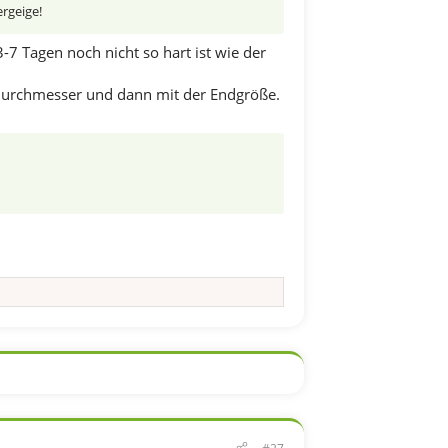
rgeige!
-7 Tagen noch nicht so hart ist wie der
-Durchmesser und dann mit der Endgröße.