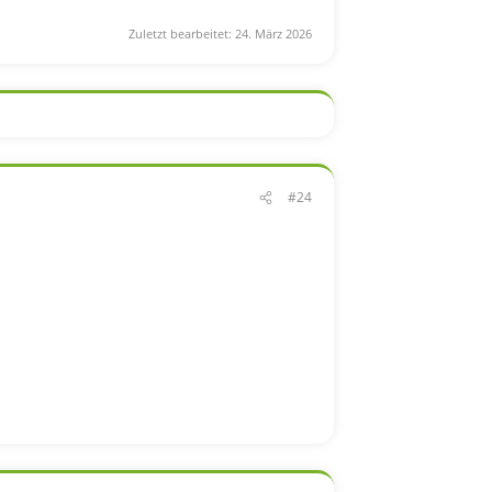
Zuletzt bearbeitet:
24. März 2026
#24