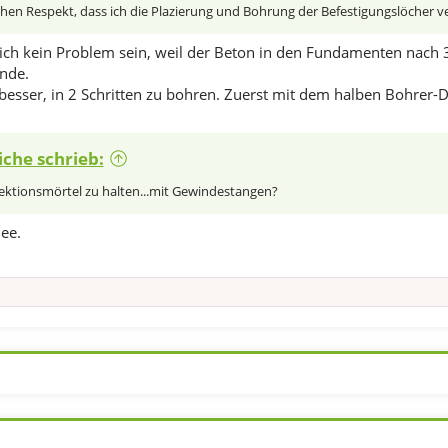
hen Respekt, dass ich die Plazierung und Bohrung der Befestigungslöcher ve
lich kein Problem sein, weil der Beton in den Fundamenten nach 3
nde.
besser, in 2 Schritten zu bohren. Zuerst mit dem halben Bohrer
iche schrieb:
jektionsmörtel zu halten...mit Gewindestangen?
ee.