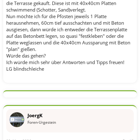
die Terrasse gekauft. Diese ist mit 40x40cm Platten
schwimmend (Schotter, Sand)verlegt.
Nun möchte ich für die Pfosten jeweils 1 Platte
herausnehmen, 60cm tief ausschachten und mit Beton
ausgiesen, dann würde ich entweder die Terrassenplatte
auf das Betonbett legen, so quasi "festkleben" oder die
Platte weglassen und die 40x40cm Aussparung mit Beton
"plan" gießen.
Würde das gehen?
Ich würde mich sehr über Antworten und Tipps freuen!
LG blindschleiche
JoergK
Foren-Urgestein