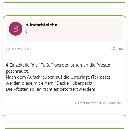
blindschleiche
B
0
22. März 2026
#4
4 Einzelteile (die "Füße") werden unten an die Pfosten
geschraubt.
Nach dem Aufschrauben auf die Unterlage (Terrasse)
werden diese mit einem "Deckel" überdeckt.
Die Pfosten sollen nicht einbetoniert werden!
Zuletzt bearbeitet:
22. März 2026