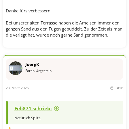
Danke fürs verbessern.
Bei unserer alten Terrasse haben die Ameisen immer den
ganzen Sand aus den Fugen gebuddelt. Zu der Zeit als man
die verlegt hat, wurde noch gerne Sand genommen.
JoergK
Foren-Urgestein
23. März 2026
#16
Feli871 schrieb:
Natürlich Splitt.