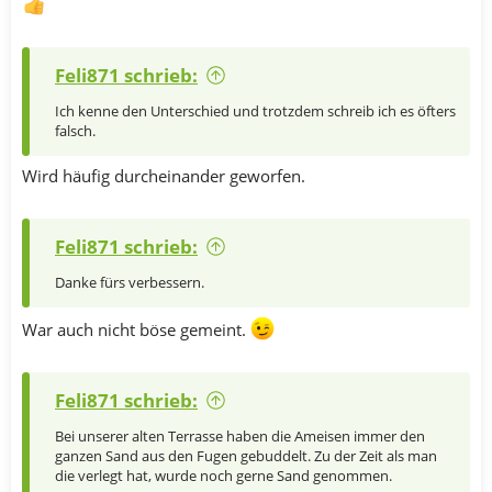
Feli871 schrieb:
Ich kenne den Unterschied und trotzdem schreib ich es öfters
falsch.
Wird häufig durcheinander geworfen.
Feli871 schrieb:
Danke fürs verbessern.
War auch nicht böse gemeint.
Feli871 schrieb:
Bei unserer alten Terrasse haben die Ameisen immer den
ganzen Sand aus den Fugen gebuddelt. Zu der Zeit als man
die verlegt hat, wurde noch gerne Sand genommen.