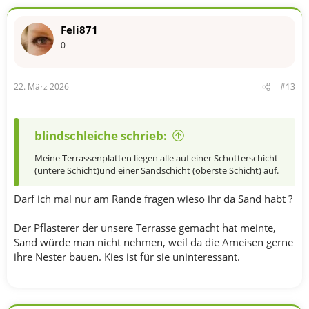
Feli871
0
22. März 2026
#13
blindschleiche schrieb:
Meine Terrassenplatten liegen alle auf einer Schotterschicht
(untere Schicht)und einer Sandschicht (oberste Schicht) auf.
Darf ich mal nur am Rande fragen wieso ihr da Sand habt ?
Der Pflasterer der unsere Terrasse gemacht hat meinte,
Sand würde man nicht nehmen, weil da die Ameisen gerne
ihre Nester bauen. Kies ist für sie uninteressant.