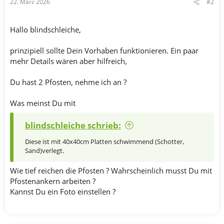
22. März 2026
#2
Hallo blindschleiche,
prinzipiell sollte Dein Vorhaben funktionieren. Ein paar
mehr Details wären aber hilfreich,
Du hast 2 Pfosten, nehme ich an ?
Was meinst Du mit
blindschleiche schrieb:
Diese ist mit 40x40cm Platten schwimmend (Schotter,
Sand)verlegt.
Wie tief reichen die Pfosten ? Wahrscheinlich musst Du mit
Pfostenankern arbeiten ?
Kannst Du ein Foto einstellen ?