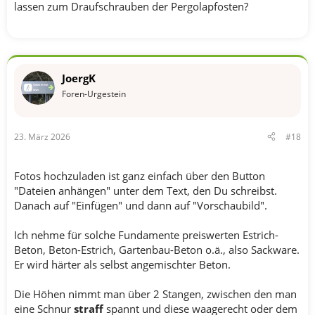
lassen zum Draufschrauben der Pergolapfosten?
JoergK
Foren-Urgestein
23. März 2026
#18
Fotos hochzuladen ist ganz einfach über den Button
"Dateien anhängen" unter dem Text, den Du schreibst.
Danach auf "Einfügen" und dann auf "Vorschaubild".
Ich nehme für solche Fundamente preiswerten Estrich-
Beton, Beton-Estrich, Gartenbau-Beton o.ä., also Sackware.
Er wird härter als selbst angemischter Beton.
Die Höhen nimmt man über 2 Stangen, zwischen den man
eine Schnur
straff
spannt und diese waagerecht oder dem