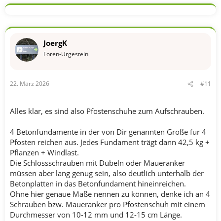
JoergK
Foren-Urgestein
22. März 2026
#11
Alles klar, es sind also Pfostenschuhe zum Aufschrauben.
4 Betonfundamente in der von Dir genannten Größe für 4
Pfosten reichen aus. Jedes Fundament trägt dann 42,5 kg +
Pflanzen + Windlast.
Die Schlossschrauben mit Dübeln oder Maueranker
müssen aber lang genug sein, also deutlich unterhalb der
Betonplatten in das Betonfundament hineinreichen.
Ohne hier genaue Maße nennen zu können, denke ich an 4
Schrauben bzw. Maueranker pro Pfostenschuh mit einem
Durchmesser von 10-12 mm und 12-15 cm Länge.