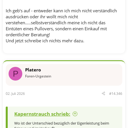
Ich geb‘s auf - entweder kann ich mich nicht verständlich
ausdrücken oder ihr wollt mich nicht
verstehen…..selbstverständlich meine ich nicht das
Eintüten eines Pullovers, sondern einen Einkauf mit
ordentlicher Beratung!
Und jetzt schreibe ich nichts mehr dazu.
Platero
P
Foren-Urgestein
02. Juli 2026
#14.346
Kapernstrauch schrieb:
Wo ist der Unterschied bezüglich der Eigenleistung beim