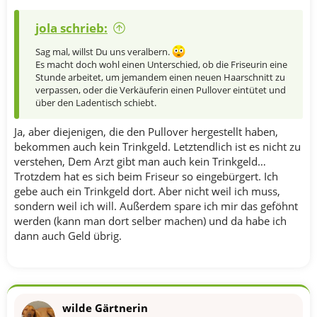
jola schrieb:
Sag mal, willst Du uns veralbern.
Es macht doch wohl einen Unterschied, ob die Friseurin eine
Stunde arbeitet, um jemandem einen neuen Haarschnitt zu
verpassen, oder die Verkäuferin einen Pullover eintütet und
über den Ladentisch schiebt.
Ja, aber diejenigen, die den Pullover hergestellt haben,
bekommen auch kein Trinkgeld. Letztendlich ist es nicht zu
verstehen, Dem Arzt gibt man auch kein Trinkgeld…
Trotzdem hat es sich beim Friseur so eingebürgert. Ich
gebe auch ein Trinkgeld dort. Aber nicht weil ich muss,
sondern weil ich will. Außerdem spare ich mir das geföhnt
werden (kann man dort selber machen) und da habe ich
dann auch Geld übrig.
wilde Gärtnerin