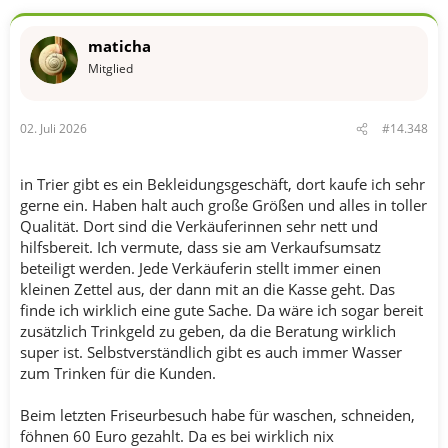
maticha
Mitglied
02. Juli 2026
#14.348
in Trier gibt es ein Bekleidungsgeschäft, dort kaufe ich sehr
gerne ein. Haben halt auch große Größen und alles in toller
Qualität. Dort sind die Verkäuferinnen sehr nett und
hilfsbereit. Ich vermute, dass sie am Verkaufsumsatz
beteiligt werden. Jede Verkäuferin stellt immer einen
kleinen Zettel aus, der dann mit an die Kasse geht. Das
finde ich wirklich eine gute Sache. Da wäre ich sogar bereit
zusätzlich Trinkgeld zu geben, da die Beratung wirklich
super ist. Selbstverständlich gibt es auch immer Wasser
zum Trinken für die Kunden.
Beim letzten Friseurbesuch habe für waschen, schneiden,
föhnen 60 Euro gezahlt. Da es bei wirklich nix