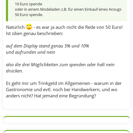
10 Euro spende
oder in einem Modeladen z.B. für einen Einkauf eines Anzugs
50 Euro spende.
Natürlich
- es war ja auch nicht die Rede von 50 Euro!
Ist oben genau beschrieben:
auf dem Display stand genau 5% und 10%
und aufrunden und nein
also die drei Möglichkeiten zum spenden oder halt nein
drücken.
Es geht mir um Trinkgeld im Allgemeinen - warum in der
Gastronomie und evtl. noch bei Handwerkern, und wo
anders nicht? Hat jemand eine Begründung?