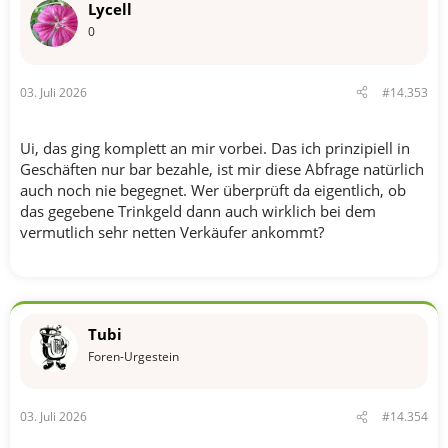
Lycell
0
03. Juli 2026
#14.353
Ui, das ging komplett an mir vorbei. Das ich prinzipiell in
Geschäften nur bar bezahle, ist mir diese Abfrage natürlich
auch noch nie begegnet. Wer überprüft da eigentlich, ob
das gegebene Trinkgeld dann auch wirklich bei dem
vermutlich sehr netten Verkäufer ankommt?
Tubi
Foren-Urgestein
03. Juli 2026
#14.354