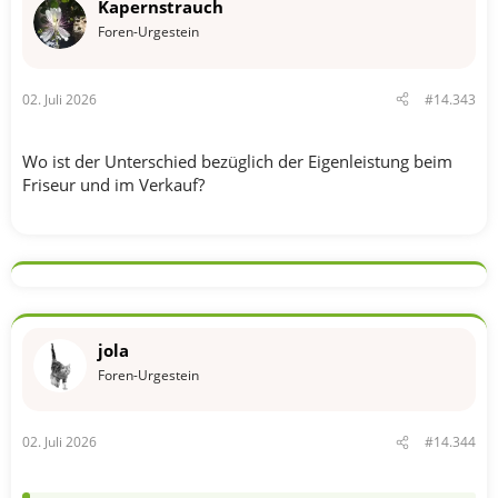
Kapernstrauch
Foren-Urgestein
02. Juli 2026
#14.343
Wo ist der Unterschied bezüglich der Eigenleistung beim
Friseur und im Verkauf?
jola
Foren-Urgestein
02. Juli 2026
#14.344