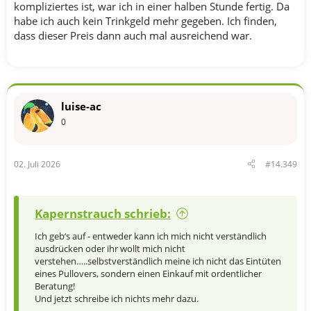
kompliziertes ist, war ich in einer halben Stunde fertig. Da
habe ich auch kein Trinkgeld mehr gegeben. Ich finden,
dass dieser Preis dann auch mal ausreichend war.
luise-ac
0
02. Juli 2026
#14.349
Kapernstrauch schrieb:
Ich geb‘s auf - entweder kann ich mich nicht verständlich
ausdrücken oder ihr wollt mich nicht
verstehen…..selbstverständlich meine ich nicht das Eintüten
eines Pullovers, sondern einen Einkauf mit ordentlicher
Beratung!
Und jetzt schreibe ich nichts mehr dazu.