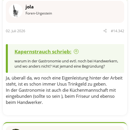
jola
Foren-Urgestein
02. Juli 2026
#14.342
Kapernstrauch schrieb:
warum in der Gastronomie und evtl. noch bei Handwerkern,
und wo anders nicht? Hat jemand eine Begründung?
Ja, überall da, wo noch eine Eigenleistung hinter der Arbeit
steht, ist es schon immer Usus Trinkgeld zu geben.
In der Gastronomie ist auch die Küchenmannschaft mit
eingebunden (sollte so sein ), beim Friseur und ebenso
beim Handwerker.