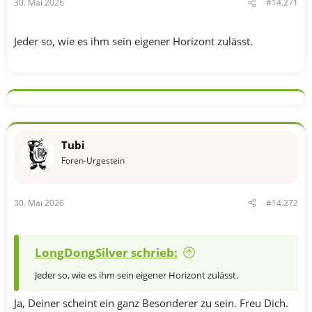
30. Mai 2026
#14.271
Jeder so, wie es ihm sein eigener Horizont zulässt.
Tubi
Foren-Urgestein
30. Mai 2026
#14.272
LongDongSilver schrieb:
Jeder so, wie es ihm sein eigener Horizont zulässt.
Ja, Deiner scheint ein ganz Besonderer zu sein. Freu Dich.