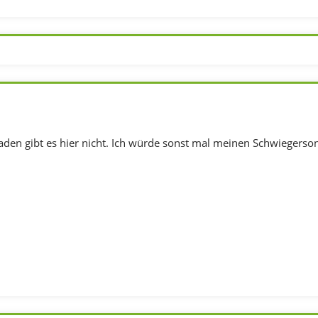
aden gibt es hier nicht. Ich würde sonst mal meinen Schwiegerson