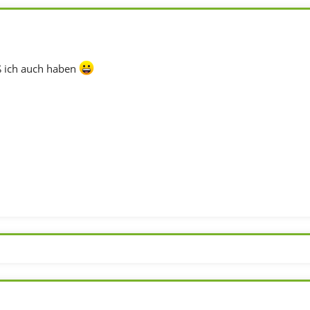
ß ich auch haben