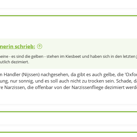
nerin schrieb:
eine - es sind die gelben - stehen im Kiesbeet und haben sich in den letzten 
utlich dezimiert.
Händler (Nijssen) nachgesehen, da gibt es auch gelbe, die 'Oxfor
g, nur sonnig, und es soll auch nicht zu trocken sein. Schade,
e Narzissen, die offenbar von der Narzissenfliege dezimiert werd