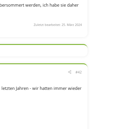
 übersommert werden, ich habe sie daher
Zuletzt bearbeitet:
25. März 2024
#42
n letzten Jahren - wir hatten immer wieder