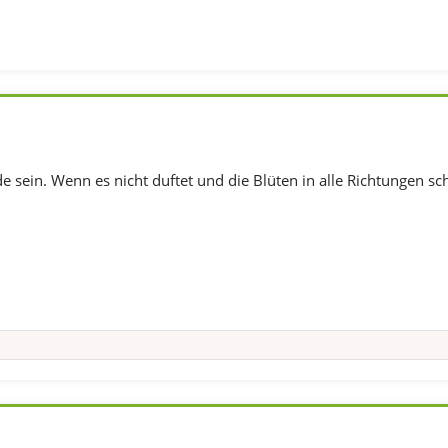
 sein. Wenn es nicht duftet und die Blüten in alle Richtungen sch