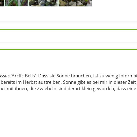
issus
'Arctic Bells'. Dass sie Sonne brauchen, ist zu wenig Inform
 bereits im Herbst austreiben. Sonne gibt es bei mir in dieser Ze
orbei mit ihnen, die Zwiebeln sind derart klein geworden, dass eine