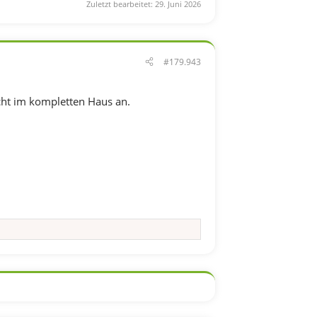
Zuletzt bearbeitet:
29. Juni 2026
#179.943
cht im kompletten Haus an.