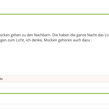
Mücken gehen zu den Nachbarn. Die haben die ganze Nacht das Li
liegen zum Licht, ich denke, Mücken gehören auch dazu .
bi