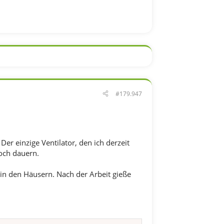
#179.947
Der einzige Ventilator, den ich derzeit
noch dauern.
in den Häusern. Nach der Arbeit gieße