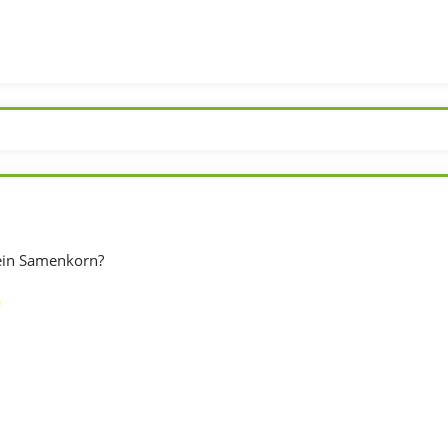
ein Samenkorn?