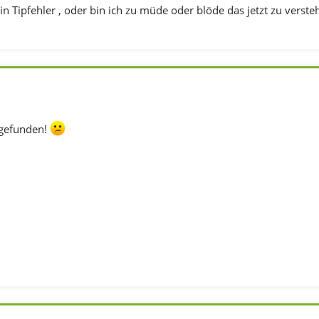
in Tipfehler , oder bin ich zu müde oder blöde das jetzt zu verste
 gefunden!