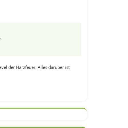
n.
vel der Harzfeuer. Alles darüber ist