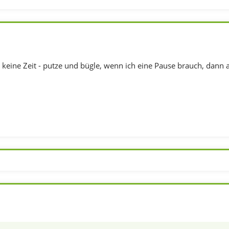
 keine Zeit - putze und bügle, wenn ich eine Pause brauch, dann a