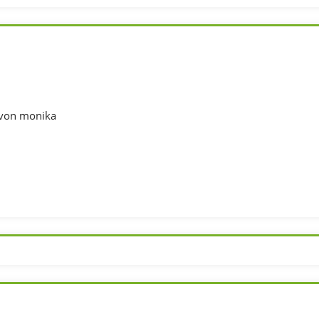
 von monika