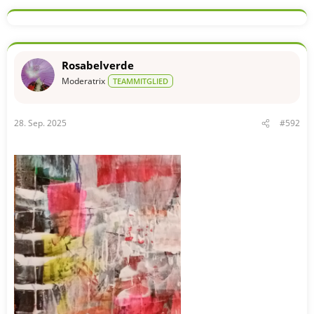
Rosabelverde
Moderatrix
TEAMMITGLIED
28. Sep. 2025
#592