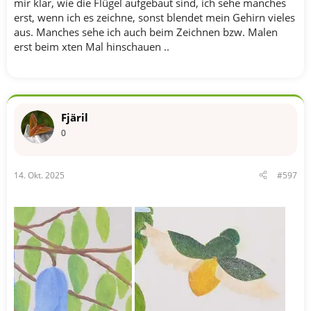
mir klar, wie die Flügel aufgebaut sind, ich sehe manches
erst, wenn ich es zeichne, sonst blendet mein Gehirn vieles
aus. Manches sehe ich auch beim Zeichnen bzw. Malen
erst beim xten Mal hinschauen ..
Fjäril
0
14. Okt. 2025
#597