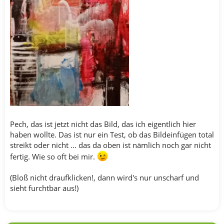
Pech, das ist jetzt nicht das Bild, das ich eigentlich hier
haben wollte. Das ist nur ein Test, ob das Bildeinfügen total
streikt oder nicht ... das da oben ist nämlich noch gar nicht
fertig. Wie so oft bei mir.
(Bloß nicht draufklicken!, dann wird's nur unscharf und
sieht furchtbar aus!)