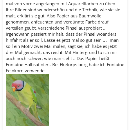
mal von vorne angefangen mit Aquarellfarben zu üben.
Ihre Bilder sind wunderschön und die Technik, wie sie sie
malt, erklärt sie gut. Also Papier aus Baumwolle
genommen, anfeuchten und verdünnte Farbe drauf
verteilen geübt, verschiedene Pinsel ausprobiert ..
irgendwann passiert mir halt, dass der Pinsel woanders
hinfährt als er soll. Lasse es jetzt mal so gut sein .. .. man
soll ein Motiv zwei Mal malen, sagt sie, ich habe es jetzt
drei Mal gemacht, das reicht. Mit Hintergrund tu ich mir
auch noch schwer, wie man sieht .. Das Papier heißt
Fontaine Halbsatiniert. Bei Eketorps borg habe ich Fontaine
Feinkorn verwendet.