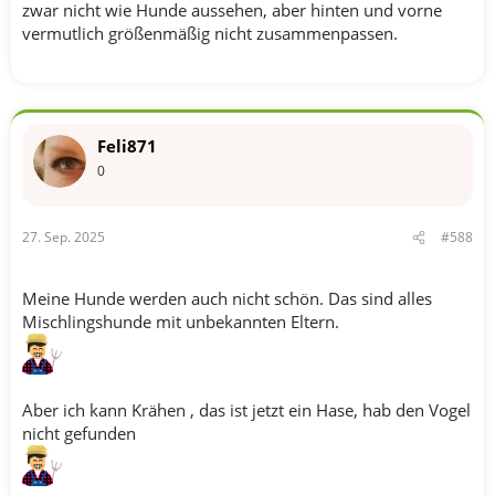
zwar nicht wie Hunde aussehen, aber hinten und vorne
vermutlich größenmäßig nicht zusammenpassen.
Feli871
0
27. Sep. 2025
#588
Meine Hunde werden auch nicht schön. Das sind alles
Mischlingshunde mit unbekannten Eltern.
Aber ich kann Krähen , das ist jetzt ein Hase, hab den Vogel
nicht gefunden