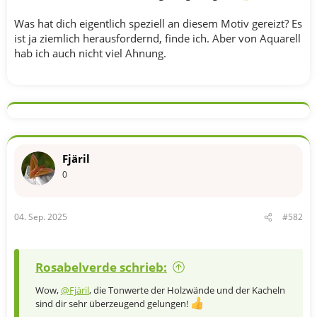
Was hat dich eigentlich speziell an diesem Motiv gereizt? Es
ist ja ziemlich herausfordernd, finde ich. Aber von Aquarell
hab ich auch nicht viel Ahnung.
Fjäril
0
04. Sep. 2025
#582
Rosabelverde schrieb:
Wow,
@Fjäril
, die Tonwerte der Holzwände und der Kacheln
sind dir sehr überzeugend gelungen!