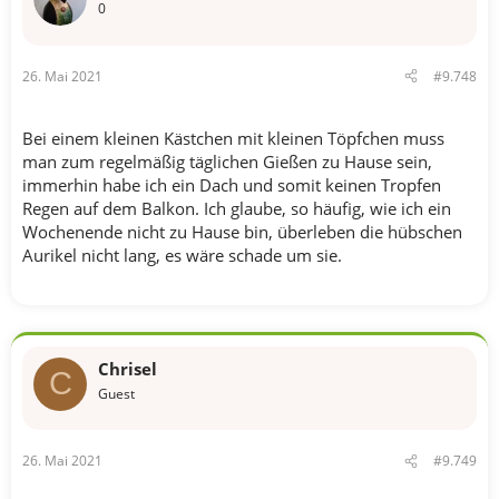
0
26. Mai 2021
#9.748
Bei einem kleinen Kästchen mit kleinen Töpfchen muss
man zum regelmäßig täglichen Gießen zu Hause sein,
immerhin habe ich ein Dach und somit keinen Tropfen
Regen auf dem Balkon. Ich glaube, so häufig, wie ich ein
Wochenende nicht zu Hause bin, überleben die hübschen
Aurikel nicht lang, es wäre schade um sie.
Chrisel
C
Guest
26. Mai 2021
#9.749