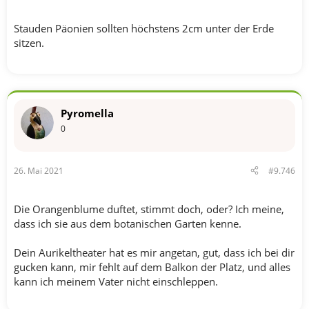
Stauden Päonien sollten höchstens 2cm unter der Erde
sitzen.
Pyromella
0
26. Mai 2021
#9.746
Die Orangenblume duftet, stimmt doch, oder? Ich meine,
dass ich sie aus dem botanischen Garten kenne.
Dein Aurikeltheater hat es mir angetan, gut, dass ich bei dir
gucken kann, mir fehlt auf dem Balkon der Platz, und alles
kann ich meinem Vater nicht einschleppen.