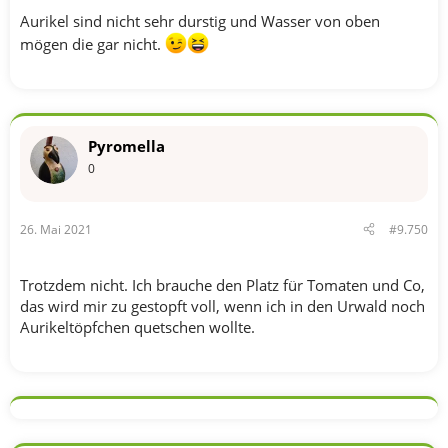
Aurikel sind nicht sehr durstig und Wasser von oben
mögen die gar nicht.
Pyromella
0
26. Mai 2021
#9.750
Trotzdem nicht. Ich brauche den Platz für Tomaten und Co,
das wird mir zu gestopft voll, wenn ich in den Urwald noch
Aurikeltöpfchen quetschen wollte.