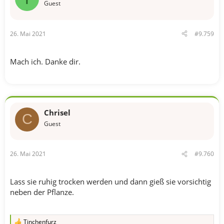
Guest
26. Mai 2021
#9.759
Mach ich. Danke dir.
Chrisel
C
Guest
26. Mai 2021
#9.760
Lass sie ruhig trocken werden und dann gieß sie vorsichtig
neben der Pflanze.
Tinchenfurz