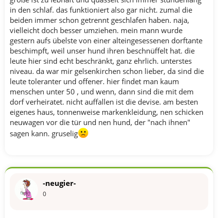
in den schlaf. das funktioniert also gar nicht. zumal die
beiden immer schon getrennt geschlafen haben. naja,
vielleicht doch besser umziehen. mein mann wurde
gestern aufs übelste von einer alteingesessenen dorftante
beschimpft, weil unser hund ihren beschnüffelt hat. die
leute hier sind echt beschränkt, ganz ehrlich. unterstes
niveau. da war mir gelsenkirchen schon lieber, da sind die
leute toleranter und offener. hier findet man kaum
menschen unter 50 , und wenn, dann sind die mit dem
dorf verheiratet. nicht auffallen ist die devise. am besten
eigenes haus, tonnenweise markenkleidung, nen schicken
neuwagen vor die tür und nen hund, der "nach ihnen"
sagen kann. gruselig
-neugier-
0