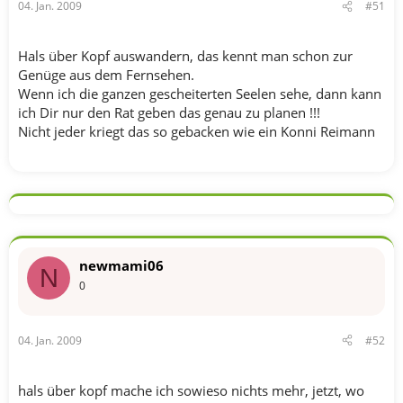
04. Jan. 2009
#51
Hals über Kopf auswandern, das kennt man schon zur
Genüge aus dem Fernsehen.
Wenn ich die ganzen gescheiterten Seelen sehe, dann kann
ich Dir nur den Rat geben das genau zu planen !!!
Nicht jeder kriegt das so gebacken wie ein Konni Reimann
newmami06
N
0
04. Jan. 2009
#52
hals über kopf mache ich sowieso nichts mehr, jetzt, wo