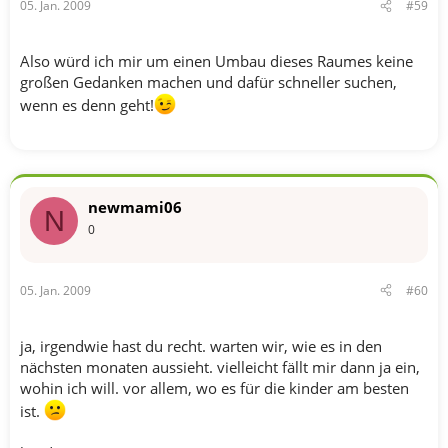
05. Jan. 2009
#59
Also würd ich mir um einen Umbau dieses Raumes keine
großen Gedanken machen und dafür schneller suchen,
wenn es denn geht!
newmami06
N
0
05. Jan. 2009
#60
ja, irgendwie hast du recht. warten wir, wie es in den
nächsten monaten aussieht. vielleicht fällt mir dann ja ein,
wohin ich will. vor allem, wo es für die kinder am besten
ist.