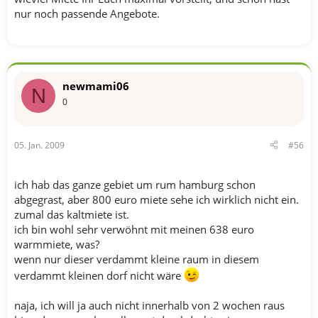
nur noch passende Angebote.
newmami06
N
0
05. Jan. 2009
#56
ich hab das ganze gebiet um rum hamburg schon
abgegrast, aber 800 euro miete sehe ich wirklich nicht ein.
zumal das kaltmiete ist.
ich bin wohl sehr verwöhnt mit meinen 638 euro
warmmiete, was?
wenn nur dieser verdammt kleine raum in diesem
verdammt kleinen dorf nicht wäre
naja, ich will ja auch nicht innerhalb von 2 wochen raus