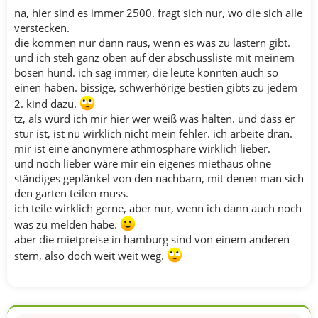
na, hier sind es immer 2500. fragt sich nur, wo die sich alle
verstecken.
die kommen nur dann raus, wenn es was zu lästern gibt.
und ich steh ganz oben auf der abschussliste mit meinem
bösen hund. ich sag immer, die leute könnten auch so
einen haben. bissige, schwerhörige bestien gibts zu jedem
2. kind dazu.
tz, als würd ich mir hier wer weiß was halten. und dass er
stur ist, ist nu wirklich nicht mein fehler. ich arbeite dran.
mir ist eine anonymere athmosphäre wirklich lieber.
und noch lieber wäre mir ein eigenes miethaus ohne
ständiges geplänkel von den nachbarn, mit denen man sich
den garten teilen muss.
ich teile wirklich gerne, aber nur, wenn ich dann auch noch
was zu melden habe.
aber die mietpreise in hamburg sind von einem anderen
stern, also doch weit weit weg.