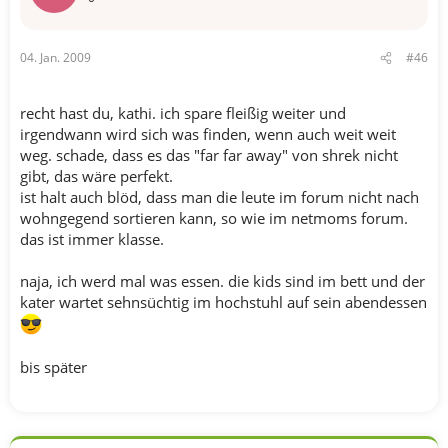
04. Jan. 2009
#46
recht hast du, kathi. ich spare fleißig weiter und
irgendwann wird sich was finden, wenn auch weit weit
weg. schade, dass es das "far far away" von shrek nicht
gibt, das wäre perfekt.
ist halt auch blöd, dass man die leute im forum nicht nach
wohngegend sortieren kann, so wie im netmoms forum.
das ist immer klasse.
naja, ich werd mal was essen. die kids sind im bett und der
kater wartet sehnsüchtig im hochstuhl auf sein abendessen
bis später