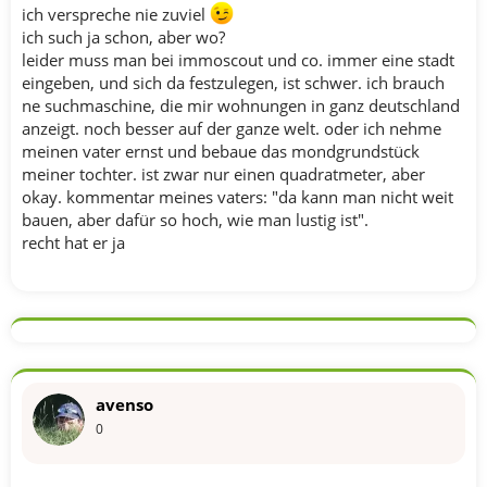
ich verspreche nie zuviel
ich such ja schon, aber wo?
leider muss man bei immoscout und co. immer eine stadt
eingeben, und sich da festzulegen, ist schwer. ich brauch
ne suchmaschine, die mir wohnungen in ganz deutschland
anzeigt. noch besser auf der ganze welt. oder ich nehme
meinen vater ernst und bebaue das mondgrundstück
meiner tochter. ist zwar nur einen quadratmeter, aber
okay. kommentar meines vaters: "da kann man nicht weit
bauen, aber dafür so hoch, wie man lustig ist".
recht hat er ja
avenso
0