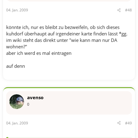
04. Jan. 2009
#48
könnte ich, nur es bleibt zu bezweifeln, ob sich dieses
kuhdorf überhaupt auf irgendeiner karte finden lässt *gg.
im wiki steht das direkt unter "wie kann man nur DA
wohnen?"
aber ich werd es mal eintragen
auf denn
avenso
0
04. Jan. 2009
#49