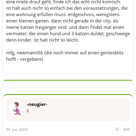
eine miete drauf geht, finde ich das echt nicht komisch.
ist halt auch nicht so einfach bei den voraussetzungen, die
eine wohnung erfüllen muss. erdgeschoss, wenigstens
einen kleinen garten. dann nicht gerade in der city, da
meine katzen freigänger sind. und dann findet mal einen
vermieter, der einen hund und 3 katzen duldet, geschweige
denn kinder. ist halt nicht so leicht.
mfg, newmami06 (die noch immer auf einen geistesblitz
hofft - vergebens)
-neugier-
0
04. Jan. 2009
#45