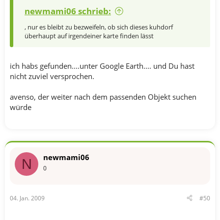
newmami06 schrieb:
, nur es bleibt zu bezweifeln, ob sich dieses kuhdorf
überhaupt auf irgendeiner karte finden lässt
ich habs gefunden....unter Google Earth.... und Du hast
nicht zuviel versprochen.
avenso, der weiter nach dem passenden Objekt suchen
würde
newmami06
N
0
04. Jan. 2009
#50