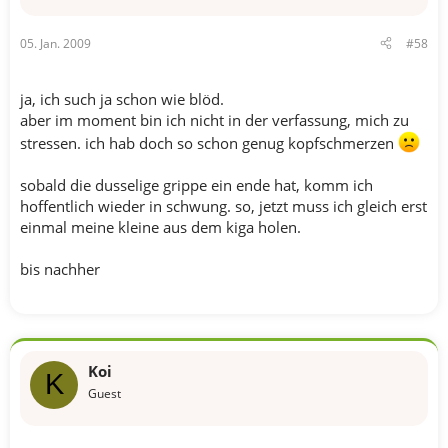
05. Jan. 2009
#58
ja, ich such ja schon wie blöd.
aber im moment bin ich nicht in der verfassung, mich zu
stressen. ich hab doch so schon genug kopfschmerzen
sobald die dusselige grippe ein ende hat, komm ich
hoffentlich wieder in schwung. so, jetzt muss ich gleich erst
einmal meine kleine aus dem kiga holen.
bis nachher
Koi
K
Guest