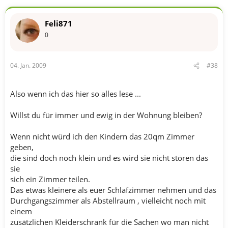
Feli871
0
04. Jan. 2009
#38
Also wenn ich das hier so alles lese ...
Willst du für immer und ewig in der Wohnung bleiben?
Wenn nicht würd ich den Kindern das 20qm Zimmer
geben,
die sind doch noch klein und es wird sie nicht stören das
sie
sich ein Zimmer teilen.
Das etwas kleinere als euer Schlafzimmer nehmen und das
Durchgangszimmer als Abstellraum , vielleicht noch mit
einem
zusätzlichen Kleiderschrank für die Sachen wo man nicht