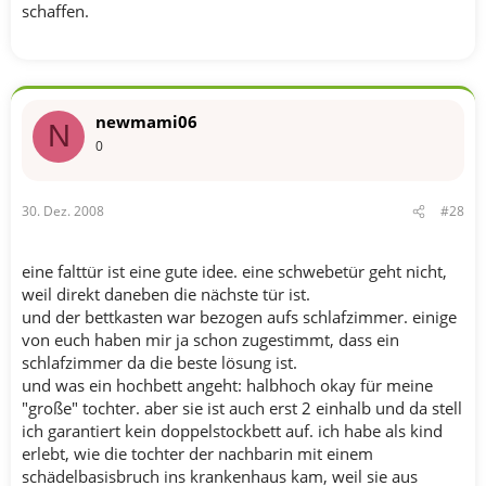
schaffen.
newmami06
N
0
30. Dez. 2008
#28
eine falttür ist eine gute idee. eine schwebetür geht nicht,
weil direkt daneben die nächste tür ist.
und der bettkasten war bezogen aufs schlafzimmer. einige
von euch haben mir ja schon zugestimmt, dass ein
schlafzimmer da die beste lösung ist.
und was ein hochbett angeht: halbhoch okay für meine
"große" tochter. aber sie ist auch erst 2 einhalb und da stell
ich garantiert kein doppelstockbett auf. ich habe als kind
erlebt, wie die tochter der nachbarin mit einem
schädelbasisbruch ins krankenhaus kam, weil sie aus