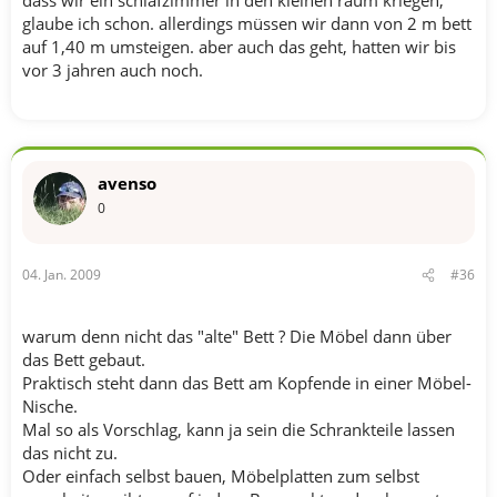
glaube ich schon. allerdings müssen wir dann von 2 m bett
auf 1,40 m umsteigen. aber auch das geht, hatten wir bis
vor 3 jahren auch noch.
avenso
0
04. Jan. 2009
#36
warum denn nicht das "alte" Bett ? Die Möbel dann über
das Bett gebaut.
Praktisch steht dann das Bett am Kopfende in einer Möbel-
Nische.
Mal so als Vorschlag, kann ja sein die Schrankteile lassen
das nicht zu.
Oder einfach selbst bauen, Möbelplatten zum selbst