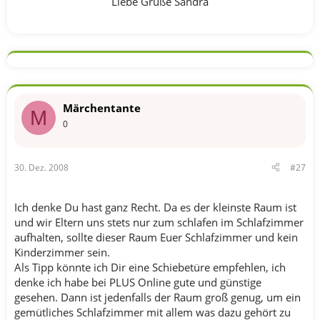
Liebe Grüße Sandra​
Märchentante
M
0
30. Dez. 2008
#27
Ich denke Du hast ganz Recht. Da es der kleinste Raum ist
und wir Eltern uns stets nur zum schlafen im Schlafzimmer
aufhalten, sollte dieser Raum Euer Schlafzimmer und kein
Kinderzimmer sein.
Als Tipp könnte ich Dir eine Schiebetüre empfehlen, ich
denke ich habe bei PLUS Online gute und günstige
gesehen. Dann ist jedenfalls der Raum groß genug, um ein
gemütliches Schlafzimmer mit allem was dazu gehört zu