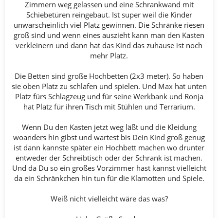
Zimmern weg gelassen und eine Schrankwand mit
Schiebetüren reingebaut. Ist super weil die Kinder
unwarscheinlich viel Platz gewinnen. Die Schränke riesen
groß sind und wenn eines auszieht kann man den Kasten
verkleinern und dann hat das Kind das zuhause ist noch
mehr Platz.
Die Betten sind große Hochbetten (2x3 meter). So haben
sie oben Platz zu schlafen und spielen. Und Max hat unten
Platz fürs Schlagzeug und für seine Werkbank und Ronja
hat Platz für ihren Tisch mit Stühlen und Terrarium.
Wenn Du den Kasten jetzt weg läßt und die Kleidung
woanders hin gibst und wartest bis Dein Kind groß genug
ist dann kannste später ein Hochbett machen wo drunter
entweder der Schreibtisch oder der Schrank ist machen.
Und da Du so ein großes Vorzimmer hast kannst vielleicht
da ein Schränkchen hin tun für die Klamotten und Spiele.
Weiß nicht vielleicht wäre das was?