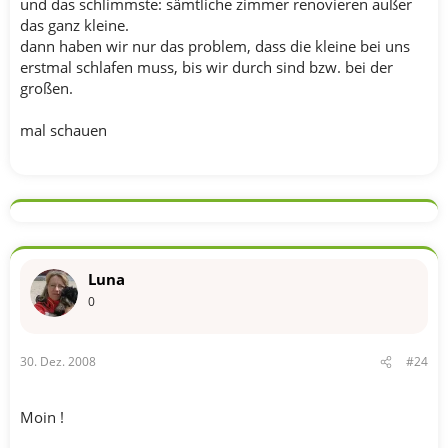
und das schlimmste: sämtliche zimmer renovieren außer
das ganz kleine.
dann haben wir nur das problem, dass die kleine bei uns
erstmal schlafen muss, bis wir durch sind bzw. bei der
großen.
mal schauen
Luna
0
30. Dez. 2008
#24
Moin !