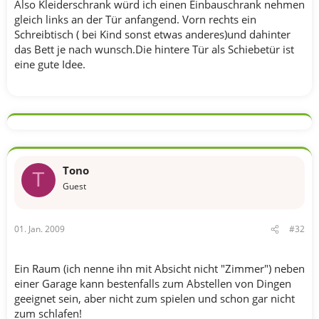
Also Kleiderschrank würd ich einen Einbauschrank nehmen
gleich links an der Tür anfangend. Vorn rechts ein
Schreibtisch ( bei Kind sonst etwas anderes)und dahinter
das Bett je nach wunsch.Die hintere Tür als Schiebetür ist
eine gute Idee.
Tono
T
Guest
01. Jan. 2009
#32
Ein Raum (ich nenne ihn mit Absicht nicht "Zimmer") neben
einer Garage kann bestenfalls zum Abstellen von Dingen
geeignet sein, aber nicht zum spielen und schon gar nicht
zum schlafen!