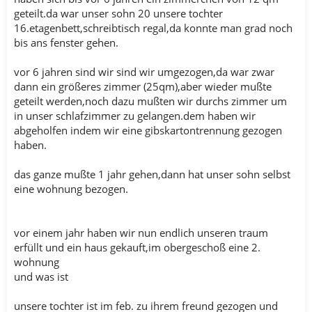
geteilt.da war unser sohn 20 unsere tochter
16.etagenbett,schreibtisch regal,da konnte man grad noch
bis ans fenster gehen.
vor 6 jahren sind wir sind wir umgezogen,da war zwar
dann ein größeres zimmer (25qm),aber wieder mußte
geteilt werden,noch dazu mußten wir durchs zimmer um
in unser schlafzimmer zu gelangen.dem haben wir
abgeholfen indem wir eine gibskartontrennung gezogen
haben.
das ganze mußte 1 jahr gehen,dann hat unser sohn selbst
eine wohnung bezogen.
vor einem jahr haben wir nun endlich unseren traum
erfüllt und ein haus gekauft,im obergeschoß eine 2.
wohnung
und was ist
unsere tochter ist im feb. zu ihrem freund gezogen und