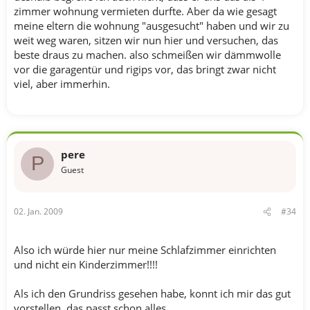
zimmer wohnung vermieten durfte. Aber da wie gesagt
meine eltern die wohnung "ausgesucht" haben und wir zu
weit weg waren, sitzen wir nun hier und versuchen, das
beste draus zu machen. also schmeißen wir dämmwolle
vor die garagentür und rigips vor, das bringt zwar nicht
viel, aber immerhin.
pere
P
Guest
02. Jan. 2009
#34
Also ich würde hier nur meine Schlafzimmer einrichten
und nicht ein Kinderzimmer!!!!
Als ich den Grundriss gesehen habe, konnt ich mir das gut
vorstellen, das passt schon alles.