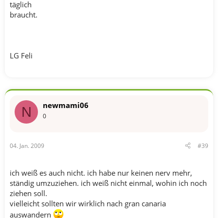
täglich
braucht.
LG Feli
newmami06
N
0
04. Jan. 2009
#39
ich weiß es auch nicht. ich habe nur keinen nerv mehr,
ständig umzuziehen. ich weiß nicht einmal, wohin ich noch
ziehen soll.
vielleicht sollten wir wirklich nach gran canaria
auswandern