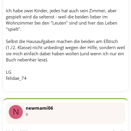
Ich habe zwei Kinder, jedes hat auch sein Zimmer, aber
gespielt wird da seltenst - weil die beiden lieber im
Wohnzimmer bei den "Leuten" sind und hier das Leben
"spielt".
Selbst die Hausaufgaben machen die beiden am Eßtisch
(1./2. Klasse) nicht unbedingt wegen der Hilfe, sondern weil
sie mich einfach dabei haben wollen (und wenn ich nur ein
Buch nebenher lese).
LG
felidae_74
newmami06
N
0