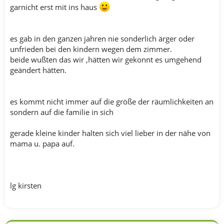
garnicht erst mit ins haus
es gab in den ganzen jahren nie sonderlich ärger oder
unfrieden bei den kindern wegen dem zimmer.
beide wußten das wir ,hätten wir gekonnt es umgehend
geändert hätten.
es kommt nicht immer auf die größe der räumlichkeiten an
sondern auf die familie in sich
gerade kleine kinder halten sich viel lieber in der nähe von
mama u. papa auf.
lg kirsten