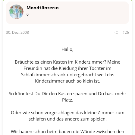
Mondtänzerin
0
30. Dez. 2008
#26
Hallo,
Bräuchte es einen Kasten im Kinderzimmer? Meine
Freundin hat die Kleidung ihrer Tochter im
Schlafzimmerschrank untergebracht weil das
Kinderzimmer auch so klein ist.
So könntest Du Dir den Kasten sparen und Du hast mehr
Platz.
Oder wie schon vorgeschlagen das kleine Zimmer zum
schlafen und das andere zum spielen.
Wir haben schon beim bauen die Wände zwischen den