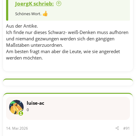
JoergK schrieb:
Schönes Wort.
Aus der Antike.
Ich finde nur dieses Schwarz- weiß-Denken muss aufhören
und niemand gezwungen werden sich den gängigen
Maßstäben unterzuordnen.
Am besten fragt man aber die Leute, wie sie angeredet
werden möchten.
luise-ac
0
14. Mai 2026
#91