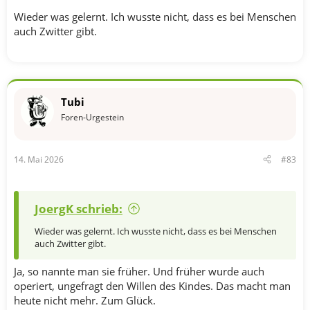
Wieder was gelernt. Ich wusste nicht, dass es bei Menschen
auch Zwitter gibt.
Tubi
Foren-Urgestein
14. Mai 2026
#83
JoergK schrieb:
Wieder was gelernt. Ich wusste nicht, dass es bei Menschen
auch Zwitter gibt.
Ja, so nannte man sie früher. Und früher wurde auch
operiert, ungefragt den Willen des Kindes. Das macht man
heute nicht mehr. Zum Glück.