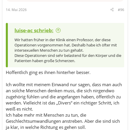
14. Mai 2026
#96
luise-ac schrieb:
Wir hatten früher in der Klinik einen Professor, der diese
Operationen vorgenommen hat. Deshalb habe ich öfter mit
intersexuellen Menschen zu tun gehabt.
Diese Operationen sind sehr belastend für den Körper und die
Patienten haben große Schmerzen.
Hoffentlich ging es ihnen hinterher besser.
Ich wollte mit meinem Einwand nur sagen, dass man auch
an solche Menschen denken muss, die sich nirgendwo
zugehörig fühlen und die angefangen haben, öffentlich zu
werden. Vielleicht ist das „Divers“ ein richtiger Schritt, ich
weiß es nicht.
Ich habe mehr mit Menschen zu tun, die
Geschlechtsumwandlungen anstreben. Aber die sind sich
ja klar, in welche Richtung es gehen soll.