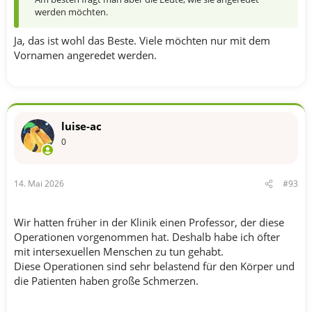
werden möchten.
Ja, das ist wohl das Beste. Viele möchten nur mit dem
Vornamen angeredet werden.
luise-ac
0
14. Mai 2026
#93
Wir hatten früher in der Klinik einen Professor, der diese
Operationen vorgenommen hat. Deshalb habe ich öfter
mit intersexuellen Menschen zu tun gehabt.
Diese Operationen sind sehr belastend für den Körper und
die Patienten haben große Schmerzen.