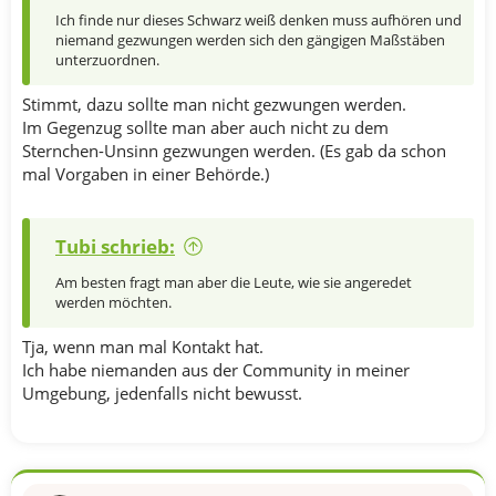
Ich finde nur dieses Schwarz weiß denken muss aufhören und
niemand gezwungen werden sich den gängigen Maßstäben
unterzuordnen.
Stimmt, dazu sollte man nicht gezwungen werden.
Im Gegenzug sollte man aber auch nicht zu dem
Sternchen-Unsinn gezwungen werden. (Es gab da schon
mal Vorgaben in einer Behörde.)
Tubi schrieb:
Am besten fragt man aber die Leute, wie sie angeredet
werden möchten.
Tja, wenn man mal Kontakt hat.
Ich habe niemanden aus der Community in meiner
Umgebung, jedenfalls nicht bewusst.