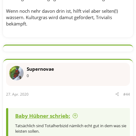
Wenn noch nehr davon drin ist, hilft viel aber selten(!)
wässern. Kulturgras wird damut gefördert, Trivialis
bekämpft.
Supernovae
0
27. Apr. 2020
#44
Baby Hübner schrieb:
Tatsächlich sind Totalherbizid nämlich echt gut in dem was sie
leisten sollen.