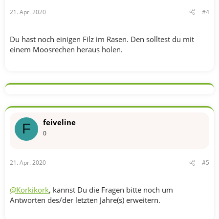
21. Apr. 2020
#4
Du hast noch einigen Filz im Rasen. Den solltest du mit
einem Moosrechen heraus holen.
feiveline
F
0
21. Apr. 2020
#5
@Korkikork
, kannst Du die Fragen bitte noch um
Antworten des/der letzten Jahre(s) erweitern.