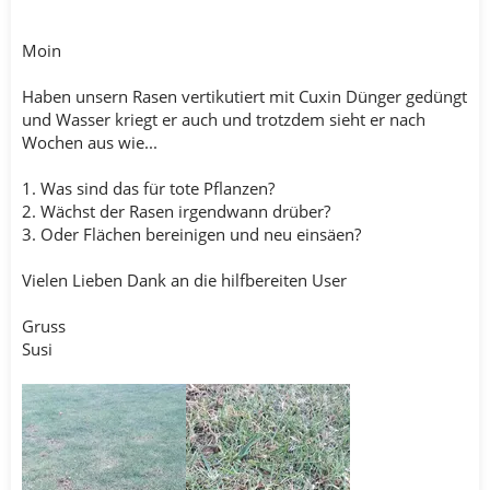
m
Moin
Haben unsern Rasen vertikutiert mit Cuxin Dünger gedüngt
und Wasser kriegt er auch und trotzdem sieht er nach
Wochen aus wie...
1. Was sind das für tote Pflanzen?
2. Wächst der Rasen irgendwann drüber?
3. Oder Flächen bereinigen und neu einsäen?
Vielen Lieben Dank an die hilfbereiten User
Gruss
Susi