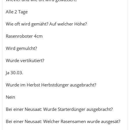
Alle 2 Tage
Wie oft wird gemäht? Auf welcher Höhe?
Rasenroboter 4cm
Wird gemulcht?
Wurde vertikutiert?
Ja 30.03.
Wurde im Herbst Herbstdünger ausgebracht?
Nein
Bei einer Neusaat: Wurde Starterdünger ausgebracht?
Bei einer Neusaat: Welcher Rasensamen wurde ausgesät?