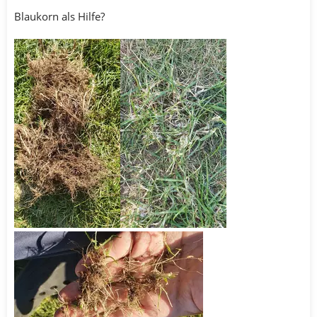
Blaukorn als Hilfe?