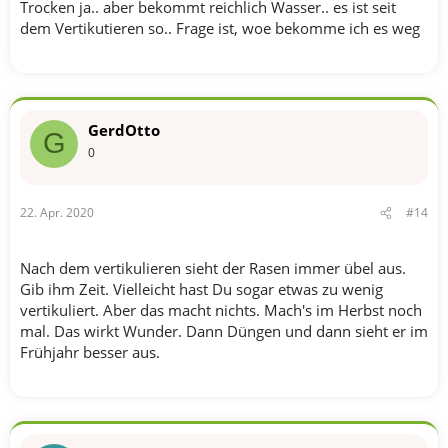
Trocken ja.. aber bekommt reichlich Wasser.. es ist seit
dem Vertikutieren so.. Frage ist, woe bekomme ich es weg
GerdOtto
G
0
22. Apr. 2020
#14
Nach dem vertikulieren sieht der Rasen immer übel aus.
Gib ihm Zeit. Vielleicht hast Du sogar etwas zu wenig
vertikuliert. Aber das macht nichts. Mach's im Herbst noch
mal. Das wirkt Wunder. Dann Düngen und dann sieht er im
Frühjahr besser aus.