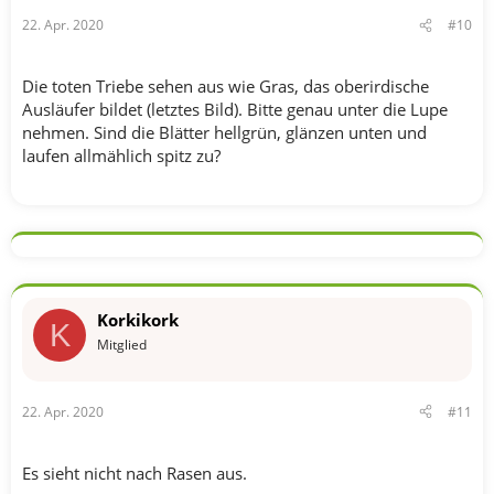
22. Apr. 2020
#10
Die toten Triebe sehen aus wie Gras, das oberirdische
Ausläufer bildet (letztes Bild). Bitte genau unter die Lupe
nehmen. Sind die Blätter hellgrün, glänzen unten und
laufen allmählich spitz zu?
Korkikork
K
Mitglied
22. Apr. 2020
#11
Es sieht nicht nach Rasen aus.