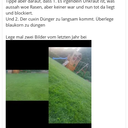
Tippe aber darauf, dass 1. Es irgendein Unkraut ist, was
aussah woe Rasen, aber keiner war und nun tot da liegt
und blockiert.
Und 2. Der cuxin Dünger zu langsam kommt. Überlege
blaukorn zu düngen
Lege mal zwei Bilder vom letzten Jahr bei