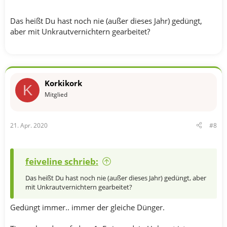
Das heißt Du hast noch nie (außer dieses Jahr) gedüngt,
aber mit Unkrautvernichtern gearbeitet?
Korkikork
K
Mitglied
21. Apr. 2020
#8
feiveline schrieb:
Das heißt Du hast noch nie (außer dieses Jahr) gedüngt, aber
mit Unkrautvernichtern gearbeitet?
Gedüngt immer.. immer der gleiche Dünger.