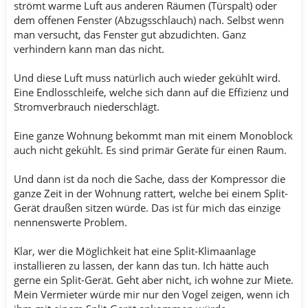
strömt warme Luft aus anderen Räumen (Türspalt) oder
dem offenen Fenster (Abzugsschlauch) nach. Selbst wenn
man versucht, das Fenster gut abzudichten. Ganz
verhindern kann man das nicht.
Und diese Luft muss natürlich auch wieder gekühlt wird.
Eine Endlosschleife, welche sich dann auf die Effizienz und
Stromverbrauch niederschlägt.
Eine ganze Wohnung bekommt man mit einem Monoblock
auch nicht gekühlt. Es sind primär Geräte für einen Raum.
Und dann ist da noch die Sache, dass der Kompressor die
ganze Zeit in der Wohnung rattert, welche bei einem Split-
Gerät draußen sitzen würde. Das ist für mich das einzige
nennenswerte Problem.
Klar, wer die Möglichkeit hat eine Split-Klimaanlage
installieren zu lassen, der kann das tun. Ich hätte auch
gerne ein Split-Gerät. Geht aber nicht, ich wohne zur Miete.
Mein Vermieter würde mir nur den Vogel zeigen, wenn ich