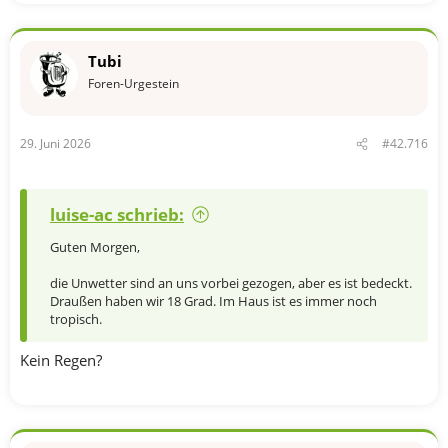
Tubi
Foren-Urgestein
29. Juni 2026
#42.716
luise-ac schrieb:
Guten Morgen,
die Unwetter sind an uns vorbei gezogen, aber es ist bedeckt.
Draußen haben wir 18 Grad. Im Haus ist es immer noch
tropisch.
Kein Regen?