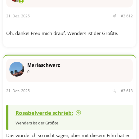
21. Dez. 2025
#3.612
Oh, danke! Freu mich drauf. Wenders ist der Größte.
Mariaschwarz
0
21. Dez. 2025
#3.613
Rosabelverde schrieb:
Wenders ist der Größte.
Das würde ich so nicht sagen, aber mit diesem Film hat er