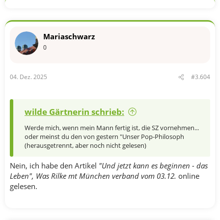
Mariaschwarz
0
04. Dez. 2025
#3.604
wilde Gärtnerin schrieb:
Werde mich, wenn mein Mann fertig ist, die SZ vornehmen...
oder meinst du den von gestern "Unser Pop-Philosoph
(herausgetrennt, aber noch nicht gelesen)
Nein, ich habe den Artikel
"Und jetzt kann es beginnen - das
Leben",
Was Rilke mt München verband vom 03.12.
online
gelesen.