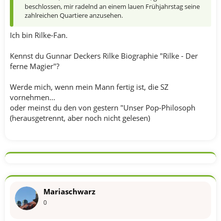
beschlossen, mir radelnd an einem lauen Frühjahrstag seine
zahlreichen Quartiere anzusehen.
Ich bin Rilke-Fan.
Kennst du Gunnar Deckers Rilke Biographie "Rilke - Der
ferne Magier"?
Werde mich, wenn mein Mann fertig ist, die SZ
vornehmen...
oder meinst du den von gestern "Unser Pop-Philosoph
(herausgetrennt, aber noch nicht gelesen)
Mariaschwarz
0