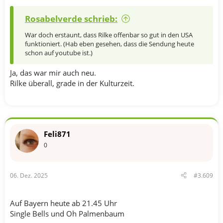
Rosabelverde schrieb:
War doch erstaunt, dass Rilke offenbar so gut in den USA
funktioniert. (Hab eben gesehen, dass die Sendung heute
schon auf youtube ist.)
Ja, das war mir auch neu.
Rilke überall, grade in der Kulturzeit.
Feli871
0
06. Dez. 2025
#3.609
Auf Bayern heute ab 21.45 Uhr
Single Bells und Oh Palmenbaum