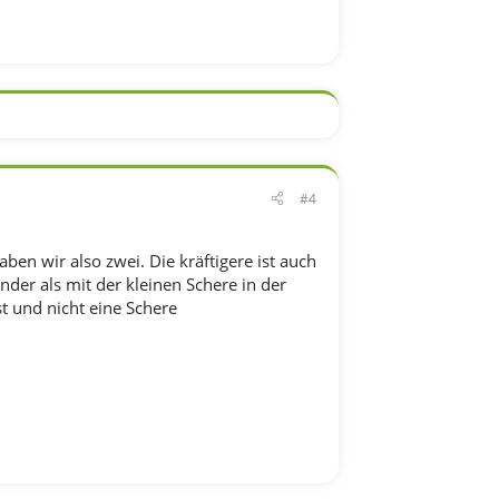
#4
haben wir also zwei. Die kräftigere ist auch
der als mit der kleinen Schere in der
t und nicht eine Schere