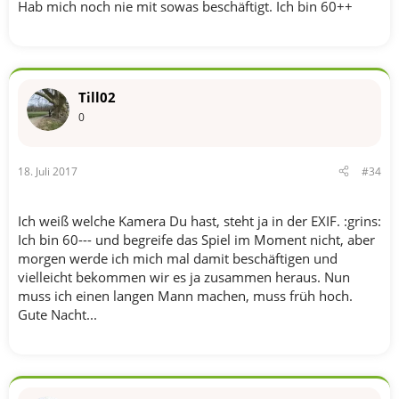
Hab mich noch nie mit sowas beschäftigt. Ich bin 60++
Till02
0
18. Juli 2017
#34
Ich weiß welche Kamera Du hast, steht ja in der EXIF. :grins:
Ich bin 60--- und begreife das Spiel im Moment nicht, aber
morgen werde ich mich mal damit beschäftigen und
vielleicht bekommen wir es ja zusammen heraus. Nun
muss ich einen langen Mann machen, muss früh hoch.
Gute Nacht...