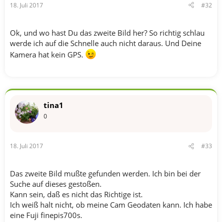
18. Juli 2017
#32
Ok, und wo hast Du das zweite Bild her? So richtig schlau
werde ich auf die Schnelle auch nicht daraus. Und Deine
Kamera hat kein GPS.
tina1
0
18. Juli 2017
#33
Das zweite Bild mußte gefunden werden. Ich bin bei der
Suche auf dieses gestoßen.
Kann sein, daß es nicht das Richtige ist.
Ich weiß halt nicht, ob meine Cam Geodaten kann. Ich habe
eine Fuji finepis700s.