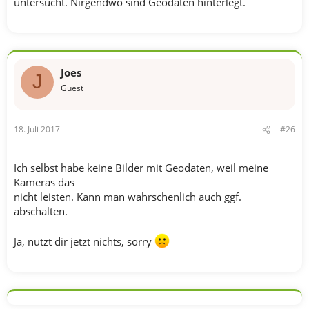
untersucht. Nirgendwo sind Geodaten hinterlegt.
Joes
J
Guest
18. Juli 2017
#26
Ich selbst habe keine Bilder mit Geodaten, weil meine
Kameras das
nicht leisten. Kann man wahrschenlich auch ggf.
abschalten.
Ja, nützt dir jetzt nichts, sorry