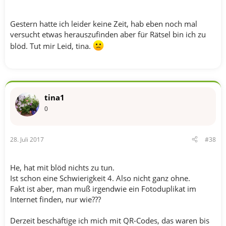
Gestern hatte ich leider keine Zeit, hab eben noch mal
versucht etwas herauszufinden aber für Rätsel bin ich zu
blöd. Tut mir Leid, tina.
tina1
0
28. Juli 2017
#38
He, hat mit blöd nichts zu tun.
Ist schon eine Schwierigkeit 4. Also nicht ganz ohne.
Fakt ist aber, man muß irgendwie ein Fotoduplikat im
Internet finden, nur wie???
Derzeit beschäftige ich mich mit QR-Codes, das waren bis