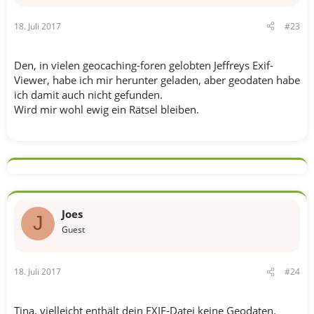
18. Juli 2017
#23
Den, in vielen geocaching-foren gelobten Jeffreys Exif-
Viewer, habe ich mir herunter geladen, aber geodaten habe
ich damit auch nicht gefunden.
Wird mir wohl ewig ein Rätsel bleiben.
Joes
J
Guest
18. Juli 2017
#24
Tina, vielleicht enthält dein EXIF-Datei keine Geodaten.