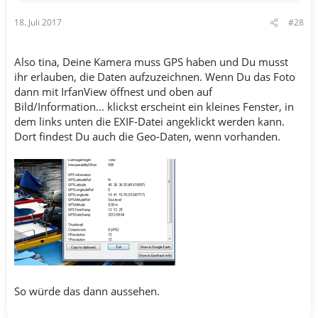
18. Juli 2017
#28
Also tina, Deine Kamera muss GPS haben und Du musst
ihr erlauben, die Daten aufzuzeichnen. Wenn Du das Foto
dann mit IrfanView öffnest und oben auf
Bild/Information... klickst erscheint ein kleines Fenster, in
dem links unten die EXIF-Datei angeklickt werden kann.
Dort findest Du auch die Geo-Daten, wenn vorhanden.
So würde das dann aussehen.