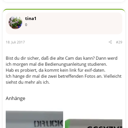
tina1
0
18. Juli 2017
#29
Bist du dir sicher, daß die alte Cam das kann? Dann werd
ich morgen mal die Bedienungsanleitung studieren.
Hab es probiert, da kommt kein link für exif-daten.
Ich hänge dir mal die zwei betreffenden Fotos an. Vielleicht
siehst du mehr als ich.
Anhänge