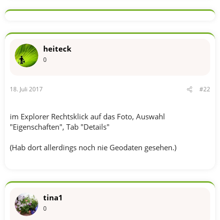
heiteck
0
18. Juli 2017
#22
im Explorer Rechtsklick auf das Foto, Auswahl
"Eigenschaften", Tab "Details"
(Hab dort allerdings noch nie Geodaten gesehen.)
tina1
0