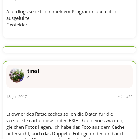
Allerdings sehe ich in meinem Programm auch nicht
ausgefüllte
Geofelder.
tina1
0
18. Juli 2017
#25
Lt.owner des Rätselcaches sollen die Daten für die
versteckte cache-dose in den EXIF-Daten eines zweiten,
gleichen Fotos liegen. Ich habe das Foto aus dem Cache
untersucht, auch das Doppelte Foto gefunden und auch