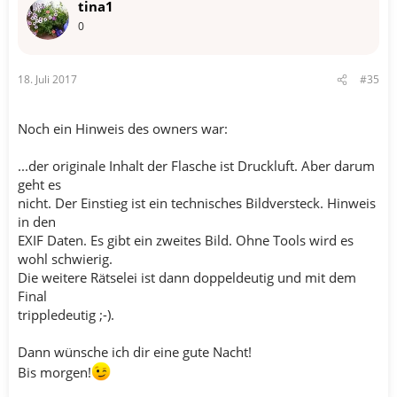
tina1
0
18. Juli 2017
#35
Noch ein Hinweis des owners war:
...der originale Inhalt der Flasche ist Druckluft. Aber darum
geht es
nicht. Der Einstieg ist ein technisches Bildversteck. Hinweis
in den
EXIF Daten. Es gibt ein zweites Bild. Ohne Tools wird es
wohl schwierig.
Die weitere Rätselei ist dann doppeldeutig und mit dem
Final
trippledeutig ;-).
Dann wünsche ich dir eine gute Nacht!
Bis morgen!