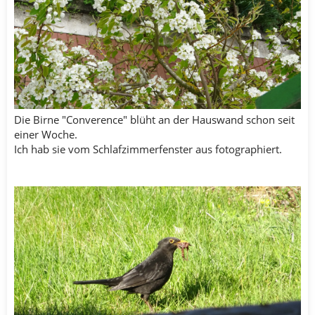
Die Birne "Converence" blüht an der Hauswand schon seit
einer Woche.
Ich hab sie vom Schlafzimmerfenster aus fotographiert.