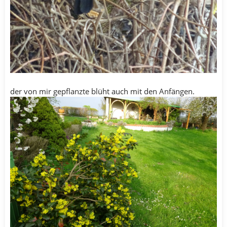
der von mir gepflanzte blüht auch mit den Anfängen.