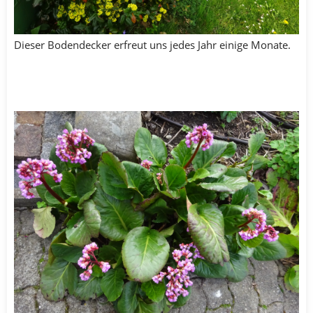
Dieser Bodendecker erfreut uns jedes Jahr einige Monate.