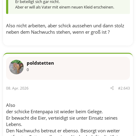
Er beteiligt sich gar nicht.
Aber er will als Vater mit einem neuen Kleid erscheinen.
Also nicht arbeiten, aber schick aussehen und dann stolz
neben dem Nachwuchs stehen, wenn er groß ist ?
poldstetten
0
08. Apr. 2026
#2.643
Also
der schicke Entenpapa ist wieder beim Gelege.
Er bewacht die Eier, verteidigt sie unter Einsatz seines
Lebens.
Den Nachwuchs betreut er ebenso. Besorgt von weiter