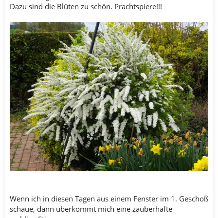
Dazu sind die Blüten zu schön. Prachtspiere!!!
Wenn ich in diesen Tagen aus einem Fenster im 1. Geschoß
schaue, dann überkommt mich eine zauberhafte