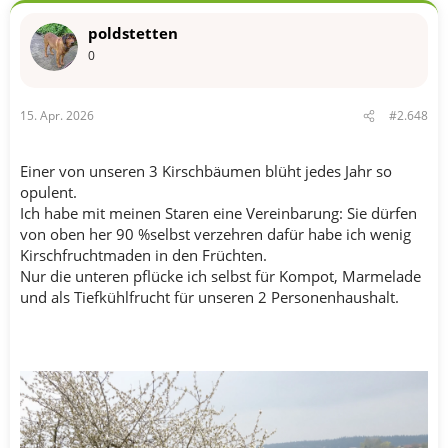
poldstetten
0
15. Apr. 2026
#2.648
Einer von unseren 3 Kirschbäumen blüht jedes Jahr so
opulent.
Ich habe mit meinen Staren eine Vereinbarung: Sie dürfen
von oben her 90 %selbst verzehren dafür habe ich wenig
Kirschfruchtmaden in den Früchten.
Nur die unteren pflücke ich selbst für Kompot, Marmelade
und als Tiefkühlfrucht für unseren 2 Personenhaushalt.