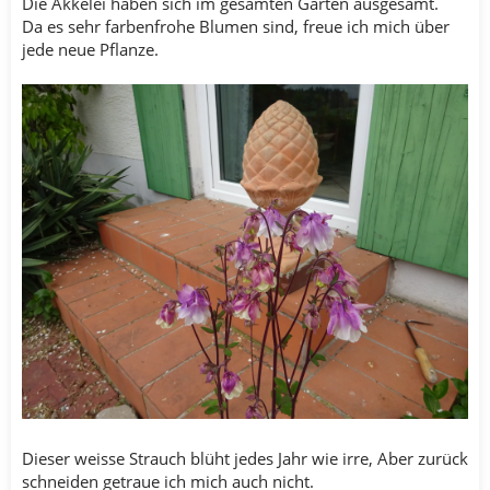
Die Akkelei haben sich im gesamten Garten ausgesamt.
Da es sehr farbenfrohe Blumen sind, freue ich mich über
jede neue Pflanze.
Dieser weisse Strauch blüht jedes Jahr wie irre, Aber zurück
schneiden getraue ich mich auch nicht.