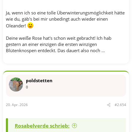
Ja, wenn ich so eine tolle Überwinterungsmöglichkeit hätte
wie du, gäb's bei mir unbedingt auch wieder einen
Oleander!
Deine weiße Rose hat's schon weit gebracht! Ich hab
gestern an einer einzigen die ersten winzigen
Blütenknospen entdeckt. Das dauert also noch ...
poldstetten
0
20. Apr. 2026
#2.654
Rosabelverde schrieb: