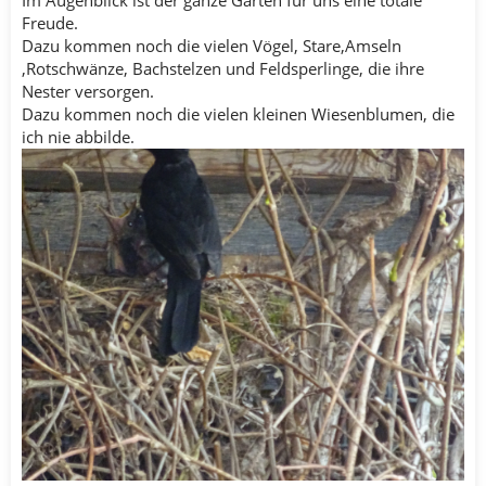
Freude.
Dazu kommen noch die vielen Vögel, Stare,Amseln
,Rotschwänze, Bachstelzen und Feldsperlinge, die ihre
Nester versorgen.
Dazu kommen noch die vielen kleinen Wiesenblumen, die
ich nie abbilde.