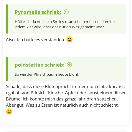
Pyromella schrieb:
Hätte ich da noch ein Smiley dransetzen müssen, damit es
jedem klar wird, dass das nur als Witz gemeint war?
Also, ich hatte es verstanden.
poldstetten schrieb:
So wie der Pfirsichbaum heute blüht,
Schade, dass diese Blütenpracht immer nur relativ kurz ist,
egal ob von Pfirsich, Kirsche, Apfel oder sonst einem dieser
Bäume. Ich könnte mich das ganze Jahr dran sattsehen.
Aber gut: Was zu Essen ist natürlich auch nicht schlecht.