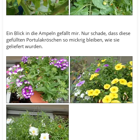
.
Ein Blick in die Ampeln gefällt mir. Nur schade, dass diese
gefüllten Portulakröschen so mickrig bleiben, wie sie
geliefert wurden.
.
.