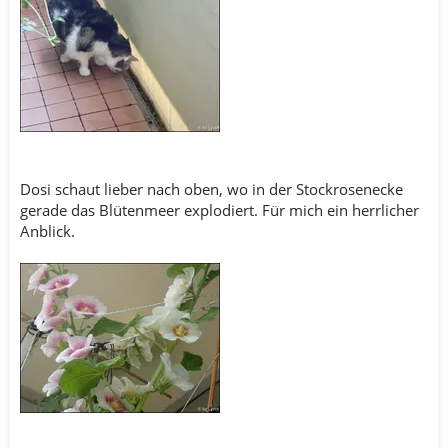
Dosi schaut lieber nach oben, wo in der Stockrosenecke
gerade das Blütenmeer explodiert. Für mich ein herrlicher
Anblick.