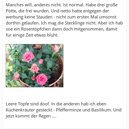
Manches will, anderes nicht. Ist normal. Habe drei große
Pötte, die frei wurden. Und netto hatte entgegen der
werbung keine Stauden - nicht zum ersten Mal umsonst
dorthin gelaufen. Ich mag die Stecklinge nicht. Aber ich hab
soe ein Rosentöpfchen dann doch mitgenommen, damit
für einige Zeit etwas blüht.
Leere Töpfe sind doof. In die anderen hab ich eben
Küchenkräuter gesteckt - Pfefferminze und Basilikum. Und
jetzt kommt der Regen ....