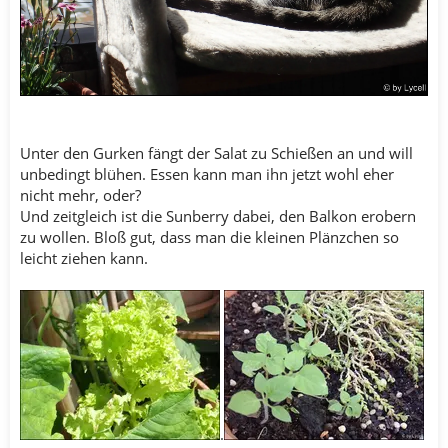
Unter den Gurken fängt der Salat zu Schießen an und will
unbedingt blühen. Essen kann man ihn jetzt wohl eher
nicht mehr, oder?
Und zeitgleich ist die Sunberry dabei, den Balkon erobern
zu wollen. Bloß gut, dass man die kleinen Plänzchen so
leicht ziehen kann.
.