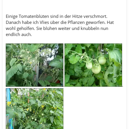
Einige Tomatenblüten sind in der Hitze verschmort.
Danach habe ich Vlies über die Pflanzen geworfen. Hat
wohl geholfen. Sie blühen weiter und knubbeln nun
endlich auch.
.
.