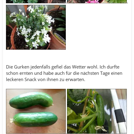
.
.
Die Gurken jedenfalls gefiel das Wetter wohl. Ich durfte
schon ernten und habe auch für die nächsten Tage einen
leckeren Snack von ihnen zu erwarten.
.