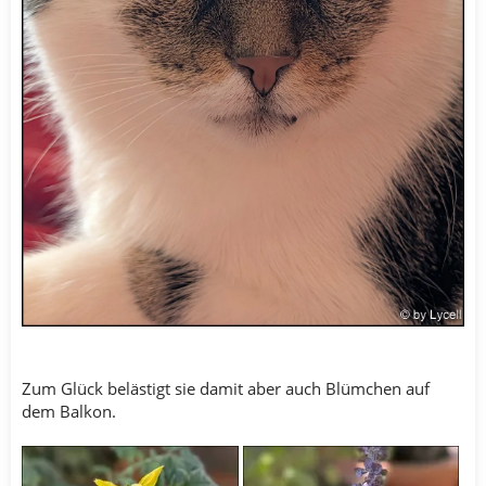
Zum Glück belästigt sie damit aber auch Blümchen auf
dem Balkon.