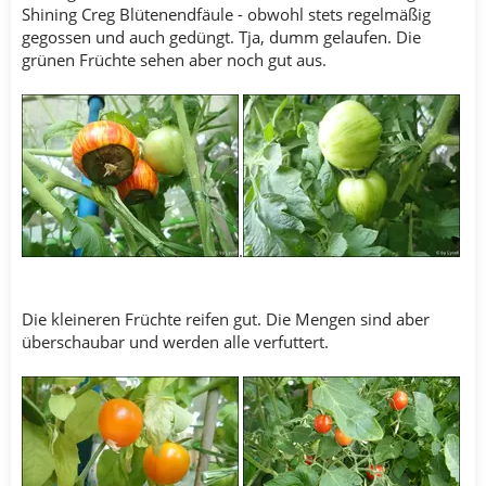
Shining Creg Blütenendfäule - obwohl stets regelmäßig
gegossen und auch gedüngt. Tja, dumm gelaufen. Die
grünen Früchte sehen aber noch gut aus.
.
Die kleineren Früchte reifen gut. Die Mengen sind aber
überschaubar und werden alle verfuttert.