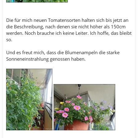
Die für mich neuen Tomatensorten halten sich bis jetzt an
die Beschreibung, nach denen sie nicht höher als 150cm
werden. Noch brauche ich keine Leiter. Ich hoffe, das bleibt
so.
Und es freut mich, dass die Blumenampeln die starke
Sonneneinstrahlung genossen haben.
.