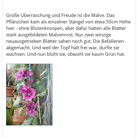
Große Überraschung und Freude ist die Malve. Das
Pflänzchen kam als einzelner Stängel von etwa 50cm Höhe
hier - ohne Blütenknospen, aber dafür hatten alle Blätter
stark ausgebildeten Malvenrost. Nur zwei winzige
neuausgetrieben Blätter sahen noch gut. Die Befallenen
abgemacht. Und weil der Topf halt frei war, durfte sie
wachsen. Und nun blüht sie, obwohl sie kaum Grün hat.