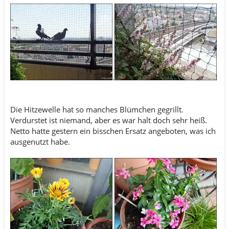
.
Die Hitzewelle hat so manches Blümchen gegrillt.
Verdurstet ist niemand, aber es war halt doch sehr heiß.
Netto hatte gestern ein bisschen Ersatz angeboten, was ich
ausgenutzt habe.