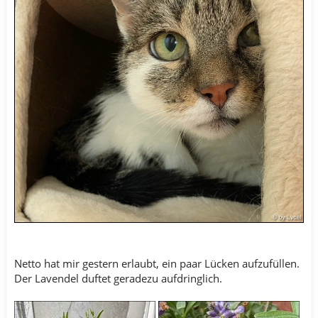
Netto hat mir gestern erlaubt, ein paar Lücken aufzufüllen.
Der Lavendel duftet geradezu aufdringlich.