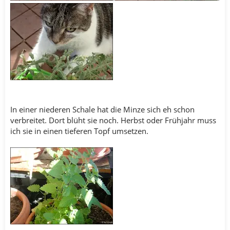
In einer niederen Schale hat die Minze sich eh schon
verbreitet. Dort blüht sie noch. Herbst oder Frühjahr muss
ich sie in einen tieferen Topf umsetzen.