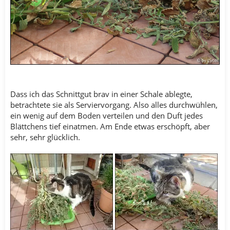
Dass ich das Schnittgut brav in einer Schale ablegte,
betrachtete sie als Serviervorgang. Also alles durchwühlen,
ein wenig auf dem Boden verteilen und den Duft jedes
Blättchens tief einatmen. Am Ende etwas erschöpft, aber
sehr, sehr glücklich.
.
.