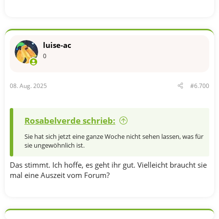
luise-ac
0
08. Aug. 2025
#6.700
Rosabelverde schrieb:
Sie hat sich jetzt eine ganze Woche nicht sehen lassen, was für
sie ungewöhnlich ist.
Das stimmt. Ich hoffe, es geht ihr gut. Vielleicht braucht sie
mal eine Auszeit vom Forum?