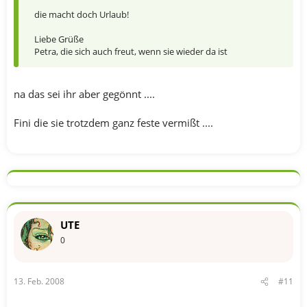
die macht doch Urlaub!
Liebe Grüße
Petra, die sich auch freut, wenn sie wieder da ist
na das sei ihr aber gegönnt ....
Fini die sie trotzdem ganz feste vermißt ....
UTE
0
13. Feb. 2008
#11