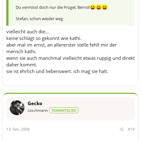
Du vermisst doch nur die Prügel, Bernd!
Stefan, schon wieder weg
vielleicht auch die...
keine schlägt so gekonnt wie kathi.
aber mal im ernst, an allererster stelle fehlt mir der
mensch kathi.
wenn sie auch manchmal vielleicht etwas ruppig und direkt
daher kommt.
sie ist ehrlich und liebenswert. ich mag sie halt.
Gecko
Löschmann
TEAMMITGLIED
13. Feb. 2008
#19