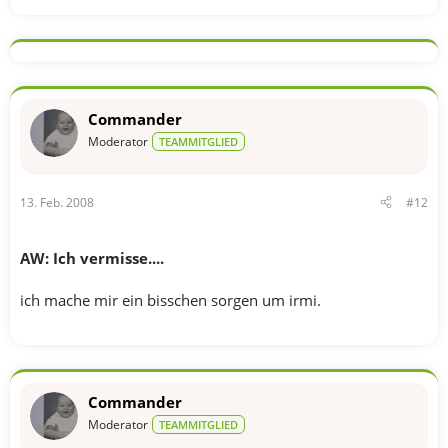
Commander
Moderator
TEAMMITGLIED
13. Feb. 2008
#12
AW: Ich vermisse....
ich mache mir ein bisschen sorgen um irmi.
Commander
Moderator
TEAMMITGLIED