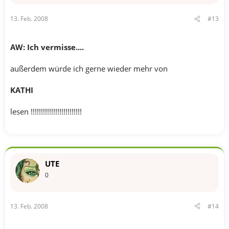
13. Feb. 2008
#13
AW: Ich vermisse....
außerdem würde ich gerne wieder mehr von
KATHI
lesen !!!!!!!!!!!!!!!!!!!!!!!!!
UTE
0
13. Feb. 2008
#14