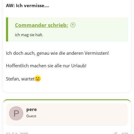
AW: Ich vermisse....
Commander schrieb:
ich mag sie halt.
Ich doch auch, genau wie die anderen Vermissten!
Hoffentlich machen sie alle nur Urlaub!
Stefan, wartet
pere
P
Guest