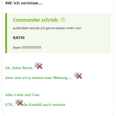
AW: Ich vermisse....
Commander schrieb:
außerdem würde ich gerne wieder mehr von
KATHI
lesen !!!!!!!!!!!!!!!!!!!!!!!!!
Oh, lieber Bernd,
dann sind wir ja einmal einer Meinung.....
Alles Liebe und Gute
UTE,
die Kathilili auch vermisst