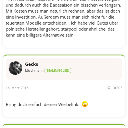
und dadurch auch die Badesaison ein bisschen verlängern.
Mit Kosten muss man natürlich rechnen, aber das ist doch
eine Investition. Außerdem muss man sich nicht für die
teuersten Modelle entscheiden… Ich habe viel Gutes über
polnische Hersteller gehört, starpool oder ähnliche, das
kann eine billigere Alternative sein
Gecko
Löschmann
TEAMMITGLIED
16. März 2016
#203
Bring doch einfach deinen Werbelink...