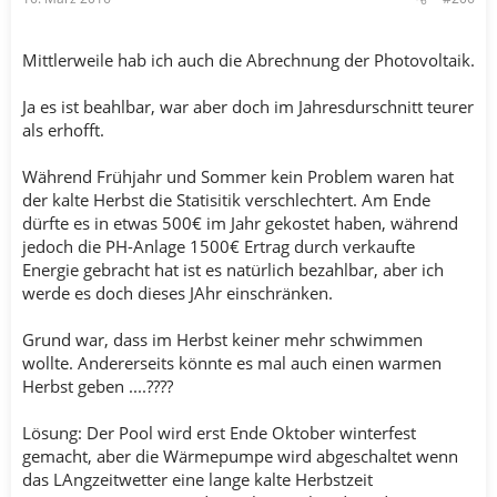
Mittlerweile hab ich auch die Abrechnung der Photovoltaik.
Ja es ist beahlbar, war aber doch im Jahresdurschnitt teurer
als erhofft.
Während Frühjahr und Sommer kein Problem waren hat
der kalte Herbst die Statisitik verschlechtert. Am Ende
dürfte es in etwas 500€ im Jahr gekostet haben, während
jedoch die PH-Anlage 1500€ Ertrag durch verkaufte
Energie gebracht hat ist es natürlich bezahlbar, aber ich
werde es doch dieses JAhr einschränken.
Grund war, dass im Herbst keiner mehr schwimmen
wollte. Andererseits könnte es mal auch einen warmen
Herbst geben ....????
Lösung: Der Pool wird erst Ende Oktober winterfest
gemacht, aber die Wärmepumpe wird abgeschaltet wenn
das LAngzeitwetter eine lange kalte Herbstzeit