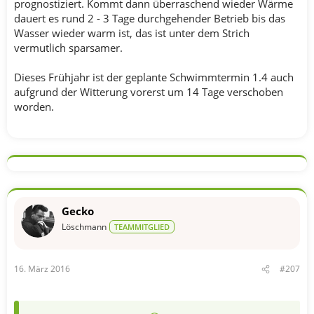
prognostiziert. Kommt dann überraschend wieder Wärme
dauert es rund 2 - 3 Tage durchgehender Betrieb bis das
Wasser wieder warm ist, das ist unter dem Strich
vermutlich sparsamer.
Dieses Frühjahr ist der geplante Schwimmtermin 1.4 auch
aufgrund der Witterung vorerst um 14 Tage verschoben
worden.
Gecko
Löschmann
TEAMMITGLIED
16. März 2016
#207