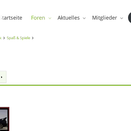
Startseite
Foren
Aktuelles
Mitglieder
k
Spaß & Spiele