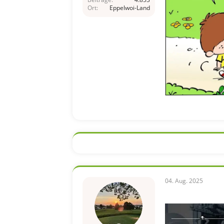
Ort
Eppelwoi-Land
04. Aug. 2025