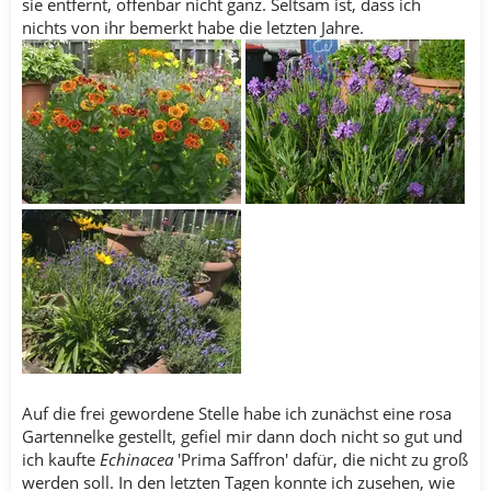
sie entfernt, offenbar nicht ganz. Seltsam ist, dass ich
nichts von ihr bemerkt habe die letzten Jahre.
Auf die frei gewordene Stelle habe ich zunächst eine rosa
Gartennelke gestellt, gefiel mir dann doch nicht so gut und
ich kaufte
Echinacea
'Prima Saffron' dafür, die nicht zu groß
werden soll. In den letzten Tagen konnte ich zusehen, wie