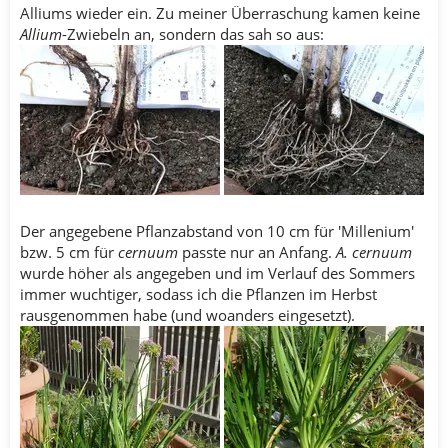
Alliums wieder ein. Zu meiner Überraschung kamen keine
Allium
-Zwiebeln an, sondern das sah so aus:
Der angegebene Pflanzabstand von 10 cm für 'Millenium'
bzw. 5 cm für
cernuum
passte nur an Anfang.
A. cernuum
wurde höher als angegeben und im Verlauf des Sommers
immer wuchtiger, sodass ich die Pflanzen im Herbst
rausgenommen habe (und woanders eingesetzt).