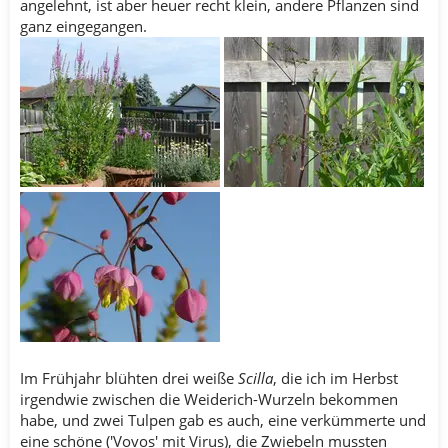
angelehnt, ist aber heuer recht klein, andere Pflanzen sind
ganz eingegangen.
Im Frühjahr blühten drei weiße
Scilla
, die ich im Herbst
irgendwie zwischen die Weiderich-Wurzeln bekommen
habe, und zwei Tulpen gab es auch, eine verkümmerte und
eine schöne ('Vovos' mit Virus), die Zwiebeln mussten