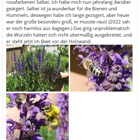
rosafarbenen Salbei. Ich habe mich nun jahrelang darüber
geärgert. Salbei ist ja wunderbar für die Bienen und
Hummeln, deswegen habe ich lange gezögert, aber heuer
war der große besonders groß, er musste raus! (2022 sah
er noch harmlos aus dagegen.) Das ging unproblematisch
die Wurzeln hatten sich nicht übermäßig ausgebreitet, und
er steht jetzt im Beet vor der Holzwand.