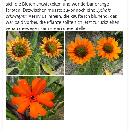
sich die Blüten entwickelten und wunderbar orange
färbten. Dazwischen musste zuvor noch eine
Lychnis
arkwrightii
'Vesuvius' hinein, die kaufte ich blühend, das
war bald vorbei, die Pflanze sollte sich jetzt zurückziehen,
genau deswegen kam sie an diese Stelle.