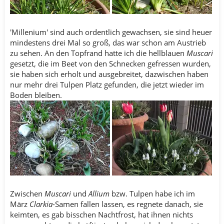
'Millenium' sind auch ordentlich gewachsen, sie sind heuer
mindestens drei Mal so groß, das war schon am Austrieb
zu sehen. An den Topfrand hatte ich die hellblauen
Muscari
gesetzt, die im Beet von den Schnecken gefressen wurden,
sie haben sich erholt und ausgebreitet, dazwischen haben
nur mehr drei Tulpen Platz gefunden, die jetzt wieder im
Boden bleiben.
Zwischen
Muscari
und
Allium
bzw. Tulpen habe ich im
März
Clarkia
-Samen fallen lassen, es regnete danach, sie
keimten, es gab bisschen Nachtfrost, hat ihnen nichts