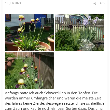
18. Juli 2024
#65
Anfangs hatte ich auch Schwertlilien in den Töpfen. Die
wurden immer umfangreicher und waren die meiste Zeit
des Jahres keine Zierde, deswegen setzte ich sie schließlich
zum Zaun und kaufte noch ein paar Sorten dazu. Das ging