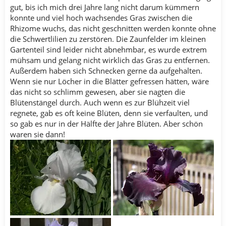
gut, bis ich mich drei Jahre lang nicht darum kümmern
konnte und viel hoch wachsendes Gras zwischen die
Rhizome wuchs, das nicht geschnitten werden konnte ohne
die Schwertlilien zu zerstören. Die Zaunfelder im kleinen
Gartenteil sind leider nicht abnehmbar, es wurde extrem
mühsam und gelang nicht wirklich das Gras zu entfernen.
Außerdem haben sich Schnecken gerne da aufgehalten.
Wenn sie nur Löcher in die Blätter gefressen hätten, wäre
das nicht so schlimm gewesen, aber sie nagten die
Blütenstängel durch. Auch wenn es zur Blühzeit viel
regnete, gab es oft keine Blüten, denn sie verfaulten, und
so gab es nur in der Hälfte der Jahre Blüten. Aber schön
waren sie dann!