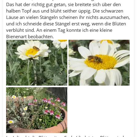
Das hat der richtig gut getan, sie breitete sich über den
halben Topf aus und blüht seither üppig. Die schwarzen
Läuse an vielen Stängeln scheinen ihr nichts auszumachen,
und ich schneide diese Stängel erst weg, wenn die Blüten
verblüht sind. An einem Tag konnte ich eine kleine
Bienenart beobachten.