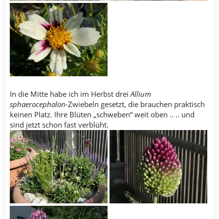
In die Mitte habe ich im Herbst drei
Allium
sphaerocephalon-
Zwiebeln gesetzt, die brauchen praktisch
keinen Platz. Ihre Blüten „schweben“ weit oben .. .. und
sind jetzt schon fast verblüht.