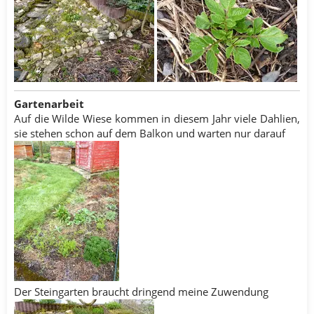
Gartenarbeit
Auf die Wilde Wiese kommen in diesem Jahr viele Dahlien,
sie stehen schon auf dem Balkon und warten nur darauf
Der Steingarten braucht dringend meine Zuwendung