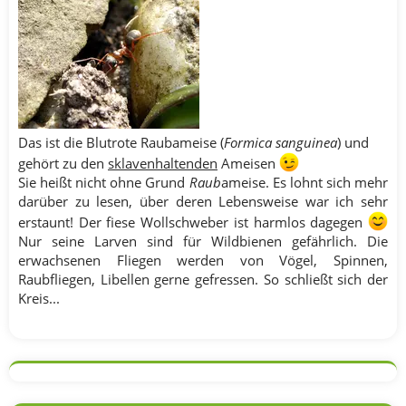
Das ist die Blutrote Raubameise (
Formica sanguinea
) und
gehört zu den
sklavenhaltenden
Ameisen
Sie heißt nicht ohne Grund
Raub
ameise. Es lohnt sich mehr
darüber zu lesen, über deren Lebensweise war ich sehr
erstaunt! Der fiese Wollschweber ist harmlos dagegen
Nur seine Larven sind für Wildbienen gefährlich. Die
erwachsenen Fliegen werden von Vögel, Spinnen,
Raubfliegen, Libellen gerne gefressen. So schließt sich der
Kreis...​