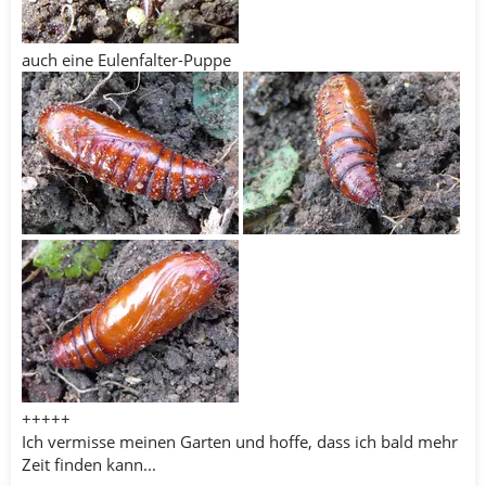
auch eine Eulenfalter-Puppe
+++++
Ich vermisse meinen Garten und hoffe, dass ich bald mehr
Zeit finden kann...