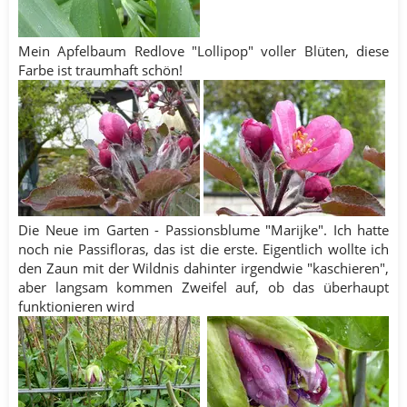
Mein Apfelbaum Redlove "Lollipop" voller Blüten, diese
Farbe ist traumhaft schön!
Die Neue im Garten - Passionsblume "Marijke". Ich hatte
noch nie Passifloras, das ist die erste. Eigentlich wollte ich
den Zaun mit der Wildnis dahinter irgendwie "kaschieren",
aber langsam kommen Zweifel auf, ob das überhaupt
funktionieren wird