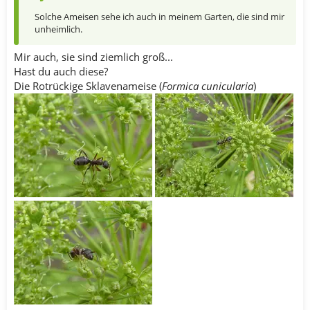
Solche Ameisen sehe ich auch in meinem Garten, die sind mir
unheimlich.
Mir auch, sie sind ziemlich groß...
Hast du auch diese?
Die Rotrückige Sklavenameise (
Formica cunicularia
)