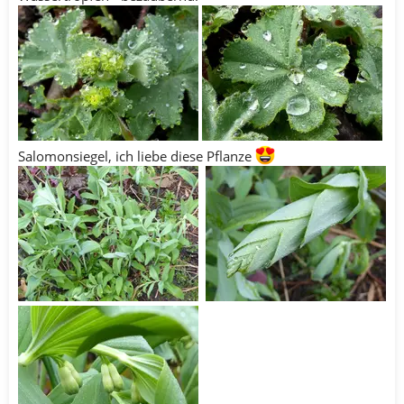
Salomonsiegel, ich liebe diese Pflanze