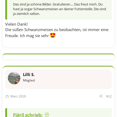
Das sind ja schöne Bilder. Gratulieren.... Das freut mich. Du
hast ja sogar Schwanzmeisen an deiner Futterstelle. Die sind
ja ziemlich selten.
Vielen Dank!
Die süßen Schwanzmeisen zu beobachten, ist immer eine
Freude. Ich mag sie sehr
Lilli S.
Mitglied
25. März 2026
#22
Fjäril schrieb: