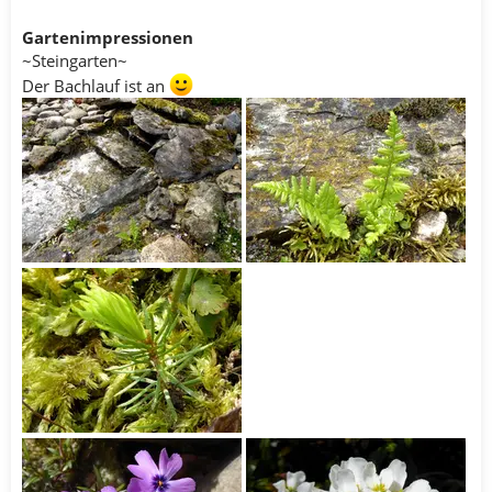
Gartenimpressionen
~Steingarten~
Der Bachlauf ist an