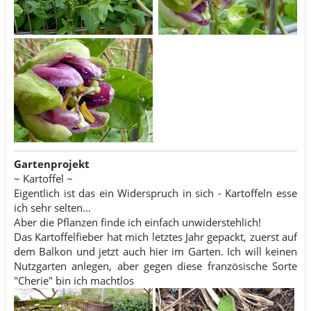
Gartenprojekt
~ Kartoffel ~
Eigentlich ist das ein Widerspruch in sich - Kartoffeln esse
ich sehr selten...
Aber die Pflanzen finde ich einfach unwiderstehlich!
Das Kartoffelfieber hat mich letztes Jahr gepackt, zuerst auf
dem Balkon und jetzt auch hier im Garten. Ich will keinen
Nutzgarten anlegen, aber gegen diese französische Sorte
"Cherie" bin ich machtlos