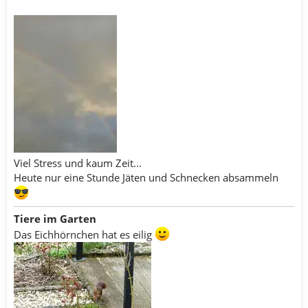
Viel Stress und kaum Zeit...
Heute nur eine Stunde Jäten und Schnecken absammeln
Tiere im Garten
Das Eichhörnchen hat es eilig