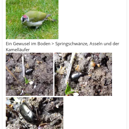
Ein Gewusel im Boden > Springschwänze, Asseln und der
Kamelläufer