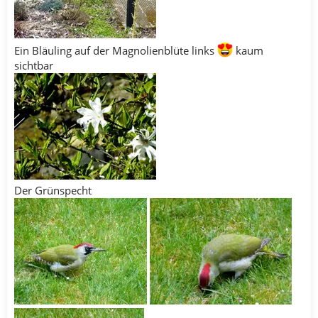
Ein Bläuling auf der Magnolienblüte links
kaum
sichtbar
Der Grünspecht