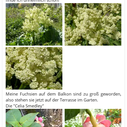
Meine Fuchsien auf dem Balkon sind zu groß geworden,
also stehen sie jetzt auf der Terrasse im Garten.
Die "Celia Smedley"