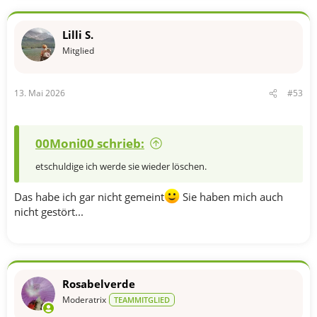
Lilli S.
Mitglied
13. Mai 2026
#53
00Moni00 schrieb:
etschuldige ich werde sie wieder löschen.
Das habe ich gar nicht gemeint
Sie haben mich auch
nicht gestört...
Rosabelverde
Moderatrix
TEAMMITGLIED