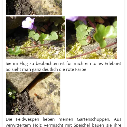
Sie im Flug zu beobachten ist für mich ein tolles Erlebnis!
So sieht man ganz deutlich die rote Farbe
Die Feldwespen lieben meinen Gartenschuppen. Aus
verwittertem Holz vermischt mit Speichel bauen sie ihre