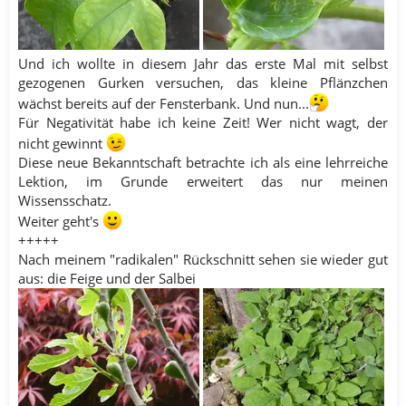
Und ich wollte in diesem Jahr das erste Mal mit selbst
gezogenen Gurken versuchen, das kleine Pflänzchen
wächst bereits auf der Fensterbank. Und nun...
Für Negativität habe ich keine Zeit! Wer nicht wagt, der
nicht gewinnt
Diese neue Bekanntschaft betrachte ich als eine lehrreiche
Lektion, im Grunde erweitert das nur meinen
Wissensschatz.​
Weiter geht's
+++++
Nach meinem "radikalen" Rückschnitt sehen sie wieder gut
aus: die Feige und der Salbei