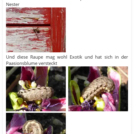
Nester
Und diese Raupe mag wohl Exotik und hat sich in der
Paasionsblume versteckt