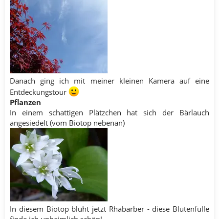
Danach ging ich mit meiner kleinen Kamera auf eine
Entdeckungstour
Pflanzen
In einem schattigen Plätzchen hat sich der Bärlauch
angesiedelt (vom Biotop nebenan)
In diesem Biotop blüht jetzt Rhabarber - diese Blütenfülle
finde ich unheimlich schön!