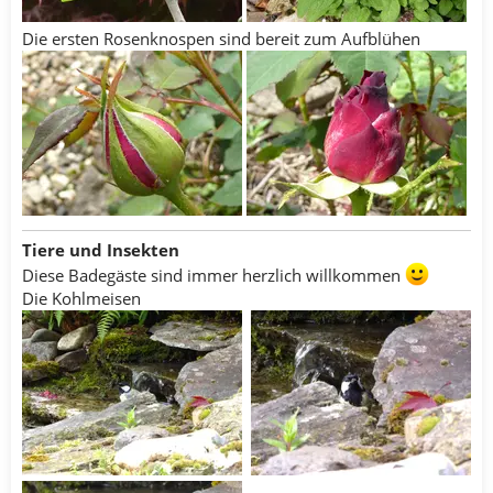
Die ersten Rosenknospen sind bereit zum Aufblühen
Tiere und Insekten
Diese Badegäste sind immer herzlich willkommen
Die Kohlmeisen