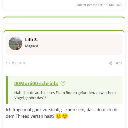
Zuletzt bearbeitet:
13. Mai 2026
Lilli S.
Mitglied
13. Mai 2026
#51
00Moni00 schrieb:
Habe heute auch dieses Ei am Boden gefunden, zu welchem
Vogel gehört das??
Ich frage mal ganz vorsichtig - kann sein, dass du dich mit
dem Thread vertan hast?