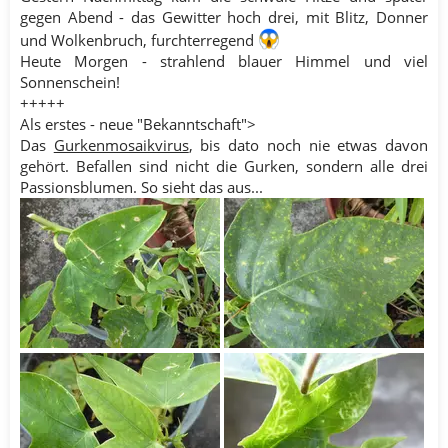
gegen Abend - das Gewitter hoch drei, mit Blitz, Donner
und Wolkenbruch, furchterregend
Heute Morgen - strahlend blauer Himmel und viel
Sonnenschein!
+++++
Als erstes - neue "Bekanntschaft">
Das
Gurkenmosaikvirus
, bis dato noch nie etwas davon
gehört. Befallen sind nicht die Gurken, sondern alle drei
Passionsblumen. So sieht das aus...