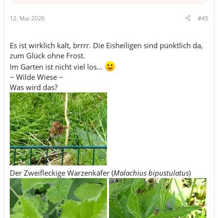
12. Mai 2026
#45
Es ist wirklich kalt, brrrr. Die Eisheiligen sind pünktlich da,
zum Glück ohne Frost.
Im Garten ist nicht viel los...
~ Wilde Wiese ~
Was wird das?
Der Zweifleckige Warzenkäfer (
Malachius bipustulatus
)