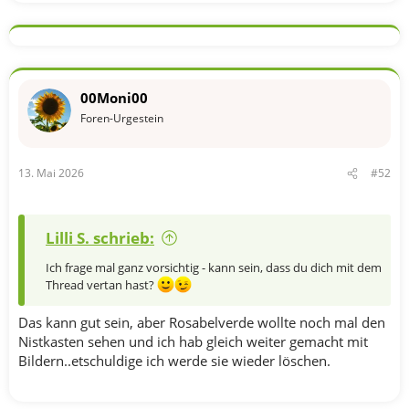
00Moni00
Foren-Urgestein
13. Mai 2026
#52
Lilli S. schrieb:
Ich frage mal ganz vorsichtig - kann sein, dass du dich mit dem
Thread vertan hast?
Das kann gut sein, aber Rosabelverde wollte noch mal den
Nistkasten sehen und ich hab gleich weiter gemacht mit
Bildern..etschuldige ich werde sie wieder löschen.