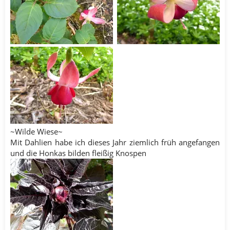
~Wilde Wiese~
Mit Dahlien habe ich dieses Jahr ziemlich früh angefangen
und die Honkas bilden fleißig Knospen