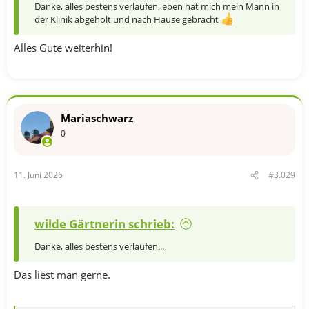
Danke, alles bestens verlaufen, eben hat mich mein Mann in
der Klinik abgeholt und nach Hause gebracht
Alles Gute weiterhin!
Mariaschwarz
0
11. Juni 2026
#3.029
wilde Gärtnerin schrieb:
Danke, alles bestens verlaufen...
Das liest man gerne.