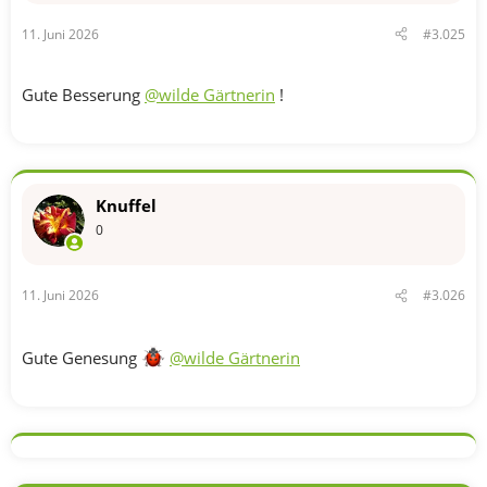
11. Juni 2026
#3.025
Gute Besserung
@wilde Gärtnerin
!
Knuffel
0
11. Juni 2026
#3.026
Gute Genesung
@wilde Gärtnerin