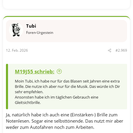
Tubi
Foren-Urgestein
12. Feb. 2026
#2.969
M19J55 schrieb:
Moin Tubi, ich habe nur für das Blasen seit Jahren eine extra
Brille. Die nutze ich aber nur für die Musik. Das würde ich Dir
sehr empfehlen.
Ansonsten habe ich im täglichen Gebrauch eine
Gleitsichtbrille.
Ja, natürlich habe ich auch eine (Einstärken-) Brille zum
Notenlesen. Sogar eine selbsttönende. Das nutzt mir aber
weder zum Autofahren noch zum Arbeiten.