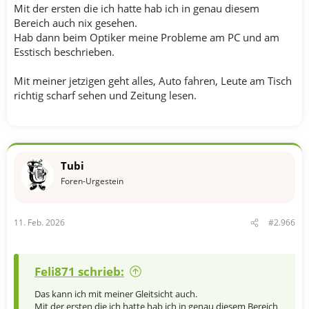
Mit der ersten die ich hatte hab ich in genau diesem
Bereich auch nix gesehen.
Hab dann beim Optiker meine Probleme am PC und am
Esstisch beschrieben.
Mit meiner jetzigen geht alles, Auto fahren, Leute am Tisch
richtig scharf sehen und Zeitung lesen.
Tubi
Foren-Urgestein
11. Feb. 2026
#2.966
Feli871 schrieb:
Das kann ich mit meiner Gleitsicht auch.
Mit der ersten die ich hatte hab ich in genau diesem Bereich