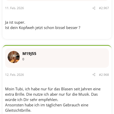
11. Feb. 2026
#2.967
Ja ist super.
Ist dein Kopfweh jetzt schon bissel besser ?
M19J55
0
12. Feb. 2026
#2.968
Moin Tubi, ich habe nur für das Blasen seit Jahren eine
extra Brille. Die nutze ich aber nur für die Musik. Das
würde ich Dir sehr empfehlen.
Ansonsten habe ich im täglichen Gebrauch eine
Gleitsichtbrille.