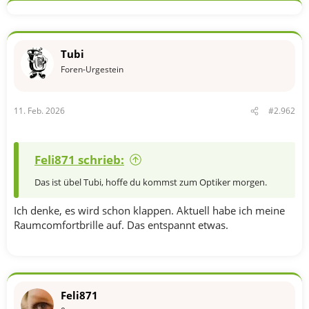
Tubi
Foren-Urgestein
11. Feb. 2026
#2.962
Feli871 schrieb:
Das ist übel Tubi, hoffe du kommst zum Optiker morgen.
Ich denke, es wird schon klappen. Aktuell habe ich meine
Raumcomfortbrille auf. Das entspannt etwas.
Feli871