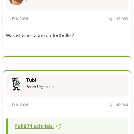
0
11. Feb. 2026
#2.963
Was ist eine Taumkomfortbrille ?
Tubi
Foren-Urgestein
11. Feb. 2026
#2.964
Feli871 schrieb: