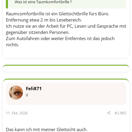
Was ist eine Taumkomfortbrille ?
Raumcomfortbrille ist ein Gleitsichtbrille fürs Büro.
Entfernung etwa 2 m bis Lesebereich.
Ich nutze sie an der Arbeit für PC, Lesen und Gespräche mit
gegenüber sitzenden Personen.
Zum Autofahren oder weiter Entferntes ist das jedoch
nichts.
Feli871
0
11. Feb. 2026
#2.965
Das kann ich mit meiner Gleitsicht auch.