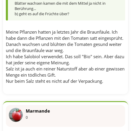
Blätter wachsen kamen die mit dem Mittel ja nicht in
Berührung...
b) geht es auf die Früchte über?
Meine Pflanzen hatten ja letztes Jahr die Braunfäule. Ich
habe dann die Pflanzen mit den Tomaten satt eingesprüht.
Danach wuchsen und blühten die Tomaten gesund weiter
und die Braunfäule war weg.
Ich habe Salobiol verwendet. Das soll "Bio" sein. Aber dazu
hat jeder seine eigene Meinung.
Salz ist ja auch ein reiner Naturstoff aber ab einer gewissen
Menge ein tödliches Gift.
Nur beim Salz steht es nicht auf der Verpackung.
Marmande
0