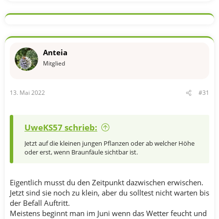
Anteia
Mitglied
13. Mai 2022
#31
UweKS57 schrieb:
Jetzt auf die kleinen jungen Pflanzen oder ab welcher Höhe
oder erst, wenn Braunfäule sichtbar ist.
Eigentlich musst du den Zeitpunkt dazwischen erwischen.
Jetzt sind sie noch zu klein, aber du solltest nicht warten bis
der Befall Auftritt.
Meistens beginnt man im Juni wenn das Wetter feucht und