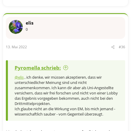
elis
0
13. Mai 2022
#36
Pyromella schrieb:
@elis
, ich denke, wir müssen akzeptieren, dass wir
unterschiedlicher Meinung sind und nicht
zusammenkommen. Ich kann dir aber als Uni-Angestellte
versichern, dass wir frei forschen und nicht von einer Lobby
das Ergebnis vorgegeben bekommen, auch nicht bei den
Drittmittelprojekten.
Ich glaube nicht an die Wirkung von EM, bis mich jemand -
wissenschaftlich sauber - vom Gegenteil überzeugt.