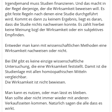
Irgendjemand muss Studien finanzieren. Und das macht in
der Regel derjenige, der die Wirksamkeit beweisen will. Es
gibt feste Regeln nach denen eine Studie durchgeführt
wird. Kommt es dann zu keinem Ergebnis, liegt es daran,
dass die Studie nichts nachweisen konnte. Es zählt hierbei
keine Meinung bzgl der Wirksamkeit oder ein subjektives
Empfinden.
Entweder man kann mit wissenschaftlichen Methoden eine
Wirksamkeit nachweisen oder nicht.
Bei EM gibt es keine einzige wissenschaftliche
Untersuchung, die eine Wirksamkeit feststellt. Damit ist die
Studienlage mit allen homöopathischen Mitteln
vergleichbar.
Die Wirksamkeit ist nicht bewiesen.
Man kann es nutzen, oder man lässt es bleiben.
Man sollte aber nicht immer wieder mit anderen
Verkaufsseiten kommen. Natürlich sagen die alle dass es
wirkt.