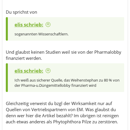
Du sprichst von
elis schrieb:
sogenannten Wissenschaftlern.
Und glaubst keinen Studien weil sie von der Pharmalobby
finanziert werden.
elis schrieb:
Ich weiß aus sicherer Quelle, das Weihenstephan zu 80 % von
der Pharma-u.Düngemittellobby finanziert wird
Gleichzeitig verweist du bzgl der Wirksamkeit nur auf
Quellen von Vertriebspartnern von EM. Was glaubst du
denn wer hier die Artikel bezahlt? Im übrigen ist reinigen
auch etwas anderes als Phytophthora Pilze zu zerstören.