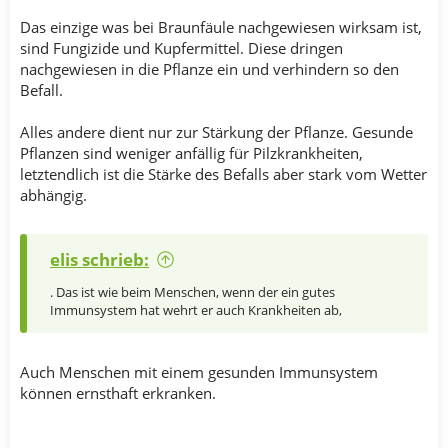
Das einzige was bei Braunfäule nachgewiesen wirksam ist,
sind Fungizide und Kupfermittel. Diese dringen
nachgewiesen in die Pflanze ein und verhindern so den
Befall.
Alles andere dient nur zur Stärkung der Pflanze. Gesunde
Pflanzen sind weniger anfällig für Pilzkrankheiten,
letztendlich ist die Stärke des Befalls aber stark vom Wetter
abhängig.
elis schrieb:
. Das ist wie beim Menschen, wenn der ein gutes
Immunsystem hat wehrt er auch Krankheiten ab,
Auch Menschen mit einem gesunden Immunsystem
können ernsthaft erkranken.