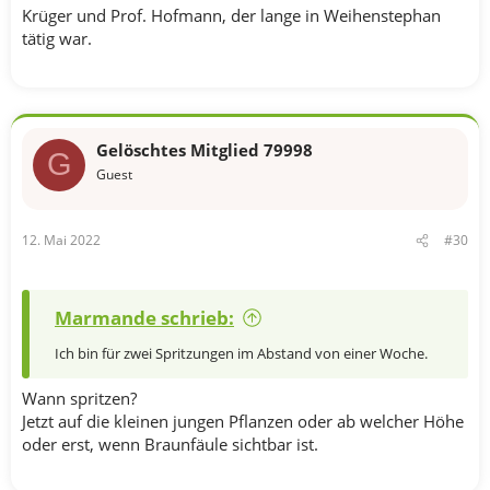
Krüger und Prof. Hofmann, der lange in Weihenstephan
tätig war.
Gelöschtes Mitglied 79998
G
Guest
12. Mai 2022
#30
Marmande schrieb:
Ich bin für zwei Spritzungen im Abstand von einer Woche.
Wann spritzen?
Jetzt auf die kleinen jungen Pflanzen oder ab welcher Höhe
oder erst, wenn Braunfäule sichtbar ist.