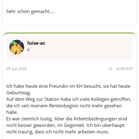
Sehr schön gemacht….
luise-ac
0
09. Juli 2026
#180.079
Ich habe heute eine Freundin im KH besucht, sie hat heute
Geburtstag.
Auf dem Weg zur Station habe ich viele Kollegen getroffen,
die ich seit meinem Rentenbeginn nicht mehr gesehen
habe.
Es war ziemlich lustig. Aber die Arbeitsbedingungen sind
nicht besser geworden, im Gegenteil. Ich bin überhaupt
nicht traurig, dass ich nicht mehr arbeiten muss.