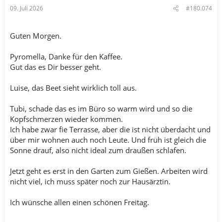
09. Juli 2026
#180.074
Guten Morgen.
Pyromella, Danke für den Kaffee.
Gut das es Dir besser geht.
Luise, das Beet sieht wirklich toll aus.
Tubi, schade das es im Büro so warm wird und so die
Kopfschmerzen wieder kommen.
Ich habe zwar fie Terrasse, aber die ist nicht überdacht und
über mir wohnen auch noch Leute. Und früh ist gleich die
Sonne drauf, also nicht ideal zum draußen schlafen.
Jetzt geht es erst in den Garten zum Gießen. Arbeiten wird
nicht viel, ich muss später noch zur Hausärztin.
Ich wünsche allen einen schönen Freitag.