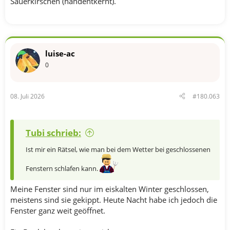
Sauerkirschen (handentkernt).
luise-ac
0
08. Juli 2026
#180.063
Tubi schrieb:
Ist mir ein Rätsel, wie man bei dem Wetter bei geschlossenen
Fenstern schlafen kann.
Meine Fenster sind nur im eiskalten Winter geschlossen,
meistens sind sie gekippt. Heute Nacht habe ich jedoch die
Fenster ganz weit geöffnet.