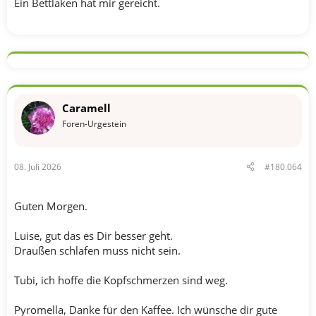
Ein Bettlaken hat mir gereicht.
Caramell
Foren-Urgestein
08. Juli 2026
#180.064
Guten Morgen.
Luise, gut das es Dir besser geht.
Draußen schlafen muss nicht sein.
Tubi, ich hoffe die Kopfschmerzen sind weg.
Pyromella, Danke für den Kaffee. Ich wünsche dir gute