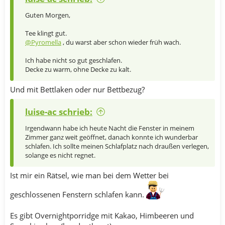
Guten Morgen,
Tee klingt gut.
@Pyromella
, du warst aber schon wieder früh wach.
Ich habe nicht so gut geschlafen.
Decke zu warm, ohne Decke zu kalt.
Und mit Bettlaken oder nur Bettbezug?
luise-ac schrieb:
Irgendwann habe ich heute Nacht die Fenster in meinem
Zimmer ganz weit geöffnet, danach konnte ich wunderbar
schlafen. Ich sollte meinen Schlafplatz nach draußen verlegen,
solange es nicht regnet.
Ist mir ein Rätsel, wie man bei dem Wetter bei
geschlossenen Fenstern schlafen kann.
Es gibt Overnightporridge mit Kakao, Himbeeren und