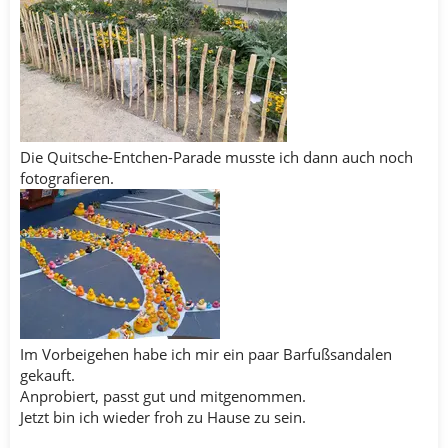
Die Quitsche-Entchen-Parade musste ich dann auch noch
fotografieren.
Im Vorbeigehen habe ich mir ein paar Barfußsandalen
gekauft.
Anprobiert, passt gut und mitgenommen.
Jetzt bin ich wieder froh zu Hause zu sein.