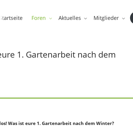
Startseite
Foren
Aktuelles
Mitglieder
 eure 1. Gartenarbeit nach dem
los! Was ist eure 1. Gartenarbeit nach dem Winter?