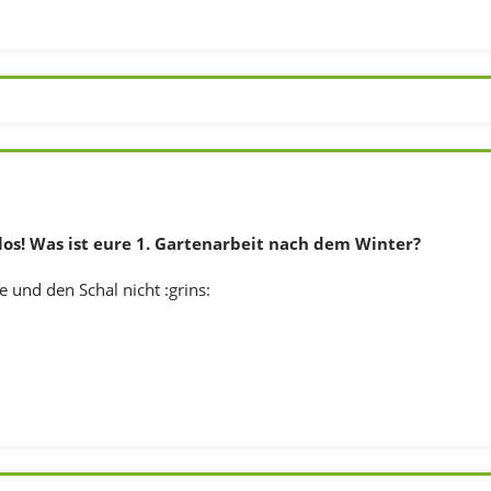
los! Was ist eure 1. Gartenarbeit nach dem Winter?
 und den Schal nicht :grins: