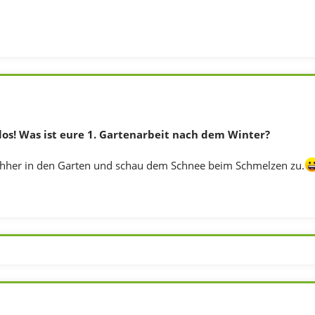
los! Was ist eure 1. Gartenarbeit nach dem Winter?
chher in den Garten und schau dem Schnee beim Schmelzen zu.