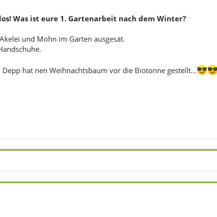
los! Was ist eure 1. Gartenarbeit nach dem Winter?
 Akelei und Mohn im Garten ausgesät.
Handschuhe.
in Depp hat nen Weihnachtsbaum vor die Biotonne gestellt...