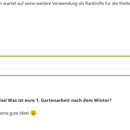
 wartet auf seine weitere Verwendung als Rankhilfe für die Klet
los! Was ist eure 1. Gartenarbeit nach dem Winter?
eine gute Idee!