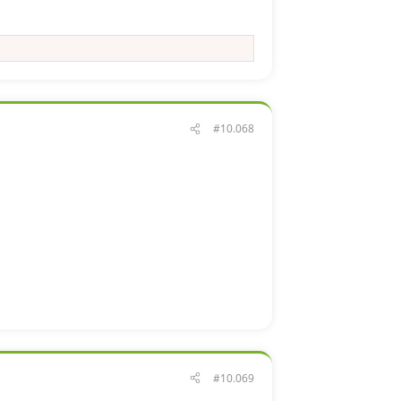
#10.068
#10.069