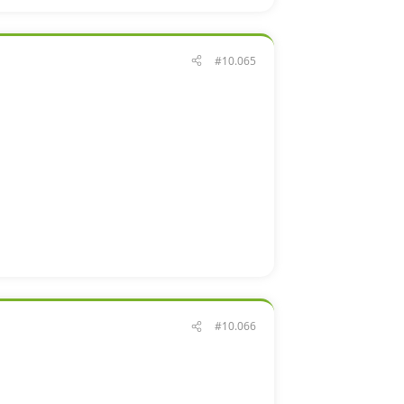
#10.065
#10.066