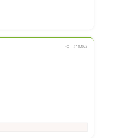
#10.063