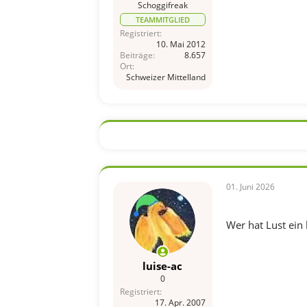
Schoggifreak
TEAMMITGLIED
Registriert
10. Mai 2012
Beiträge
8.657
Ort
Schweizer Mittelland
01. Juni 2026
Wer hat Lust ein
luise-ac
0
Registriert
17. Apr. 2007