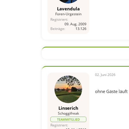
Lavendula
Foren-Urgestein
Registriert
09. Aug. 2009
Beiträge
13.126
02. Juni 2026
ohne Gäste läuft
Linserich
Schoggifreak
TEAMMITGLIED
Registriert