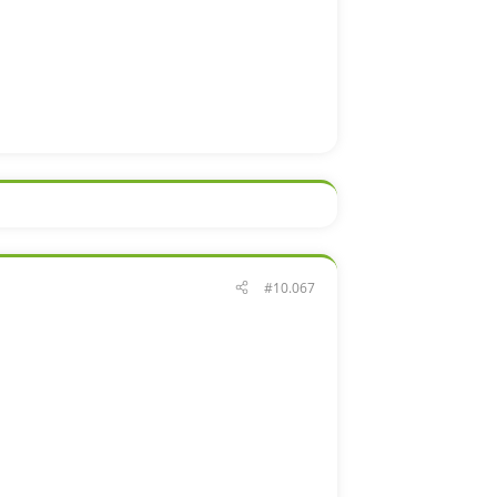
#10.067