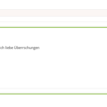
ich liebe Überrschungen