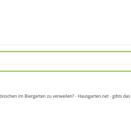
 bisschen im Biergarten zu verweilen? - Hausgarten.net - gibts da