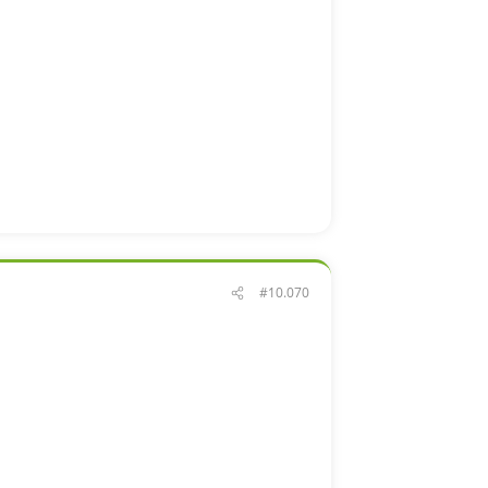
#10.070