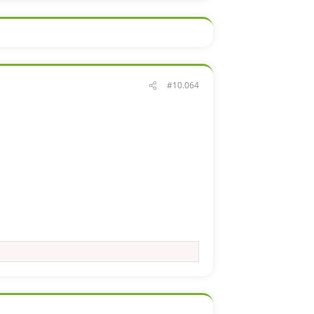
#10.064