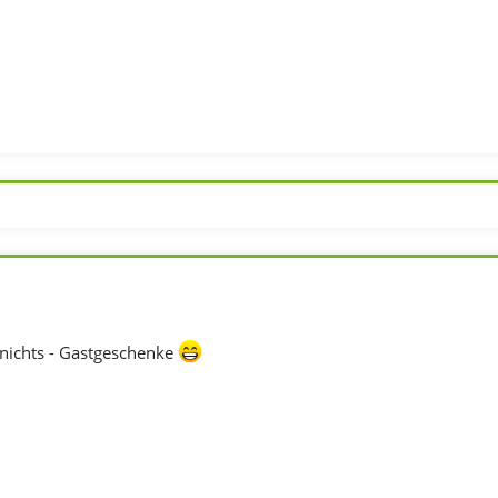
 nichts - Gastgeschenke