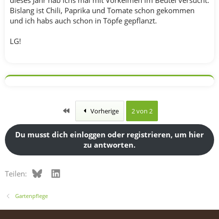
Bislang ist Chili, Paprika und Tomate schon gekommen
und ich habs auch schon in Töpfe gepflanzt.
LG!
Erste
Vorherige
2 von 2
Du musst dich einloggen oder registrieren, um hier
zu antworten.
Bluesky
LinkedIn
Teilen:
Gartenpflege