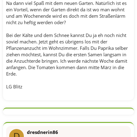
Na dann viel Spaß mit dem neuen Garten. Natürlich ist es
ein Vorteil, wenn der Garten direkt da ist wo man wohnt
und am Wochenende wird es doch mit dem Straßenlärm
nicht zu heftig werden oder?
Bei der Kälte und dem Schnee kannst Du ja eh noch nicht
soviel machen. Jetzt geht es übrigens los mit der
Pflanzenanzucht im Wohnzimmer. Falls Du Paprika selber
ziehen möchtest, kannst Du die ersten Samen langsam in
die Anzuchterde bringen. Ich werde nächste Woche damit
anfangen. Die Tomaten kommen dann mitte März in die
Erde.
LG Blitz
dresdnerin86
D