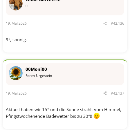
0
19. Mai 2026
#42.136
9°, sonnig.
00Moni00
Foren-Urgestein
19. Mai 2026
#42.137
Aktuell haben wir 15° und die Sonne strahlt vom Himmel,
Pfingstwochenende Badewetter bis zu 30°!!