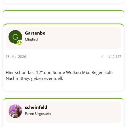
Gartenbo
G
Mitglied
18. Mai 2026
#42.127
Hier schon fast 12° und Sonne Wolken Mix. Regen solls
Nachmittags geben eventuell.
scheinfeld
Foren-Urgestein