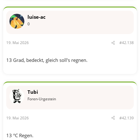
luise-ac
0
19. Mai 2026
#42.138
13 Grad, bedeckt, gleich soll's regnen.
Tubi
Foren-Urgestein
19. Mai 2026
#42.139
13 °C Regen.