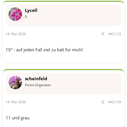
Lycell
0
18. Mai 2026
#42.125
10° - auf jeden Fall viel zu kalt für mich!
scheinfeld
Foren-Urgestein
18. Mai 2026
#42.126
11 und grau