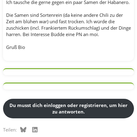
Ich tausche die gerne gegen ein paar Samen der Habanero.
Die Samen sind Sortenrein (da keine andere Chili zu der
Zeit am blühen war) und fast trocken. Ich würde die
zuschicken (incl. Frankiertem Rückumschlag) und der Dinge
harren. Bei Interesse Büdde eine PN an moi.
Gruß Bio
Du musst dich einloggen oder registrieren, um hier
zu antworten.
Bluesky
LinkedIn
Teilen: