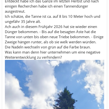
Entdeckt habe ich das Ganze im letzten Herbst und nach
einigen Recherchen habe ich einen Tannendünger
ausgestreut.
Ich schätze, die Tanne ist ca. auf 8 bis 10 Meter hoch und
ungefähr 35 Jahre alt.
Ach auch in diesem Frühjahr 2026 hat sie wieder einen
Dünger bekommen. - Bis auf die besagten Äste hat die
Tanne von unten bis oben neue Triebe bekommen. - Einige
Zweige hängen runter, als ob sie welk werden würden.
Die Nadeln wechseln von grün auf die Farbe braun.
Was kann man denn hier unternehmen um eine negative
Weiterentwicklung zu verhindern?