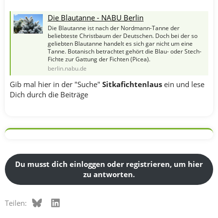
Die Blautanne - NABU Berlin
Die Blautanne ist nach der Nordmann-Tanne der
beliebteste Christbaum der Deutschen. Doch bei der so
geliebten Blautanne handelt es sich gar nicht um eine
Tanne. Botanisch betrachtet gehört die Blau- oder Stech-
Fichte zur Gattung der Fichten (Picea).
berlin.nabu.de
Gib mal hier in der "Suche"
Sitkafichtenlaus
ein und lese
Dich durch die Beiträge
Du musst dich einloggen oder registrieren, um hier
zu antworten.
Bluesky
LinkedIn
Teilen: