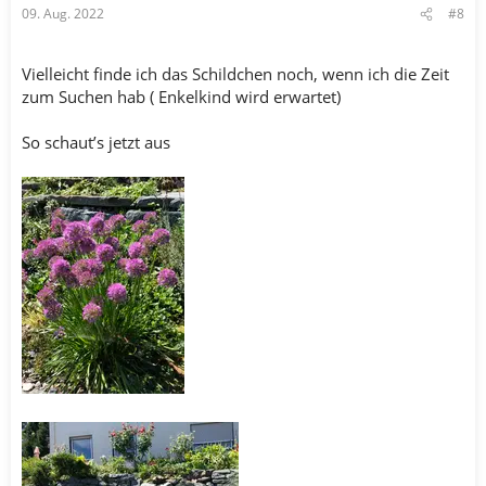
09. Aug. 2022
#8
Vielleicht finde ich das Schildchen noch, wenn ich die Zeit
zum Suchen hab ( Enkelkind wird erwartet)
So schaut’s jetzt aus