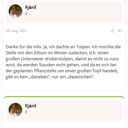
Fjäril
0
09. Aug. 2022
#5
Danke für die Info. Ja, ich dachte an Tulpen. Ich möchte die
Stelle mit den Allium im Winter zudecken, d.h. einen
großen Untersetzer drüberstülpen, damit es nicht zu nass
wird, da werden Stauden nicht gehen, und da es sich bei
der geplanten Pflanzstelle um einen großen Topf handelt,
gibt es kein „daneben“, nur ein „dazwischen“.
Fjäril
0