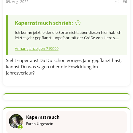
09. Aug. 2022
#6
Kapernstrauch schrieb:
Ich kenne jetzt leider die Sorte nicht, aber diesen hier hab ich
letztes Jahr gepflanzt, ungefähr mit der Größe von Hero‘s….
Anhang anzeigen 719099
Sieht super aus! Da Du schon voriges Jahr gepflanzt hast,
kannst Du was sagen über die Enwicklung im
Jahresverlauf?
Kapernstrauch
Foren-Urgestein