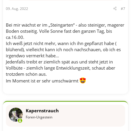
09. Aug. 2022
#7
Bei mir wächst er im „Steingarten“ - also steiniger, magerer
Boden ostseitig. Volle Sonne fast den ganzen Tag, bis
ca.16.00.
Ich weiß jetzt nicht mehr, wann ich ihn gepflanzt habe (
blühend), vielleicht kann ich noch nachschauen, ob ich es
irgendwo vermerkt habe…
Jedenfalls treibt er ziemlich spät aus und steht jetzt in
Vollbüte - ziemlich lange Entwicklungszeit, schaut aber
trotzdem schön aus.
Im Moment ist er sehr umschwärmt
Kapernstrauch
Foren-Urgestein