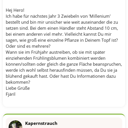
Hej Hero!
Ich habe für nächstes Jahr 3 Zwiebeln von 'Millenium'
bestellt und bin mir unsicher wie weit auseinander die zu
setzen sind. Bei dem einen Händler steht Abstand 10 cm,
bei einem anderen viel mehr. Vielleicht kannst Du mir
sagen, wie groß eine einzelne Pflanze in Deinem Topf ist?
Oder sind es mehrere?
Wann sie im Frühjahr austreiben, ob sie mit später
einziehenden Frühlingsblumen kombiniert werden
können/sollten oder gleich die ganze Fläche beanspruchen,
werde ich wohl selbst herausfinden müssen, da Du sie ja
blühend gekauft hast. Oder hast Du Informationen dazu
bekommen?
Liebe Grüße
Fjäril
Kapernstrauch