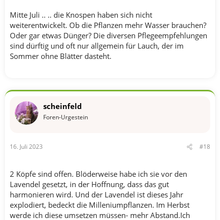
Mitte Juli .. .. die Knospen haben sich nicht
weiterentwickelt. Ob die Pflanzen mehr Wasser brauchen?
Oder gar etwas Dünger? Die diversen Pflegeempfehlungen
sind dürftig und oft nur allgemein für Lauch, der im
Sommer ohne Blätter dasteht.
scheinfeld
Foren-Urgestein
16. Juli 2023
#18
2 Köpfe sind offen. Blöderweise habe ich sie vor den
Lavendel gesetzt, in der Hoffnung, dass das gut
harmonieren wird. Und der Lavendel ist dieses Jahr
explodiert, bedeckt die Milleniumpflanzen. Im Herbst
werde ich diese umsetzen müssen- mehr Abstand.Ich