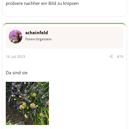
probiere nachher ein Bild zu knipsen
scheinfeld
Foren-Urgestein
16. Juli 2023
#19
Da sind sie