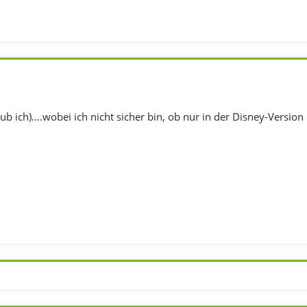
ub ich)….wobei ich nicht sicher bin, ob nur in der Disney-Version 