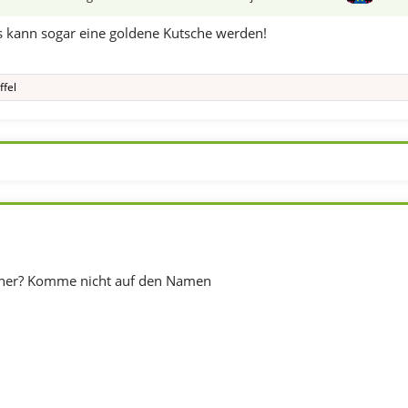
 kann sogar eine goldene Kutsche werden!
ffel
her? Komme nicht auf den Namen