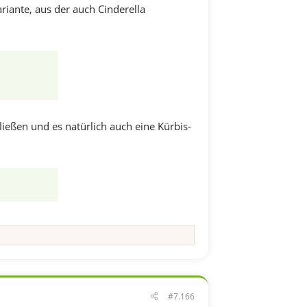
riante, aus der auch Cinderella
ließen und es natürlich auch eine Kürbis-
#7.166