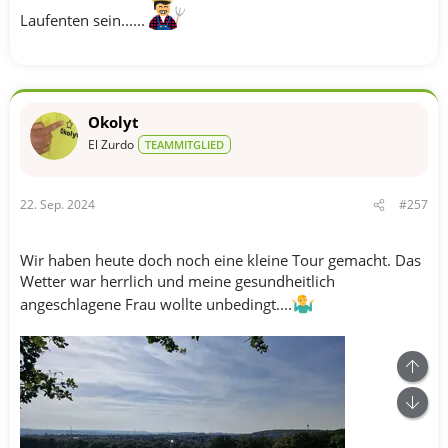
Laufenten sein......
Okolyt
El Zurdo
TEAMMITGLIED
22. Sep. 2024
#257
Wir haben heute doch noch eine kleine Tour gemacht. Das
Wetter war herrlich und meine gesundheitlich
angeschlagene Frau wollte unbedingt....