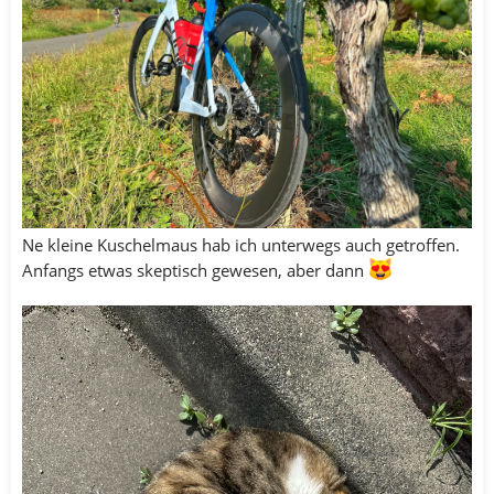
Ne kleine Kuschelmaus hab ich unterwegs auch getroffen.
Anfangs etwas skeptisch gewesen, aber dann