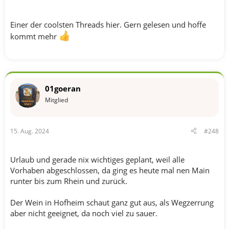
Einer der coolsten Threads hier. Gern gelesen und hoffe
kommt mehr
01goeran
Mitglied
15. Aug. 2024
#248
Urlaub und gerade nix wichtiges geplant, weil alle
Vorhaben abgeschlossen, da ging es heute mal nen Main
runter bis zum Rhein und zurück.
Der Wein in Hofheim schaut ganz gut aus, als Wegzerrung
aber nicht geeignet, da noch viel zu sauer.