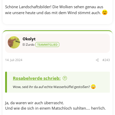
Schöne Landschaftsbilder! Die Wolken sehen genau aus
wie unsere heute und das mit dem Wind stimmt auch.
Okolyt
El Zurdo
TEAMMITGLIED
14. Juli 2024
#243
Rosabelverde schrieb:
Wow, seid ihr da auf echte Wasserbüffel gestoßen?
Ja, da waren wir auch überrascht.
Und wie die sich in einem Matschloch suhlten.... herrlich.