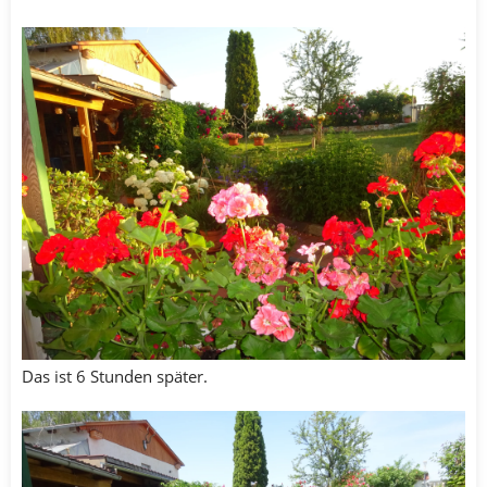
Das ist 6 Stunden später.