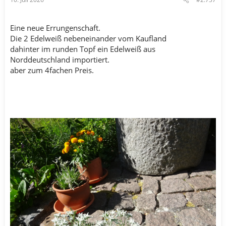
Eine neue Errungenschaft.
Die 2 Edelweiß nebeneinander vom Kaufland
dahinter im runden Topf ein Edelweiß aus
Norddeutschland importiert.
aber zum 4fachen Preis.