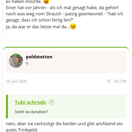
es haben möchte.
Einer hat vor Jahren - als ich mal gesagt habe, da gehört
noch was weg vom Strauch - patzig geantwortet - "hab ich
gesagt, dass ich schon fertig bin?"
Ja, da war er das letzte mal da...
poldstetten
0
25. Juni 2026
#2.729
Tubi schrieb:
Steht sie daneben?
nein, aber sie verköstigt die beiden und gibt amAbend ein
gutes Trinkgeld.