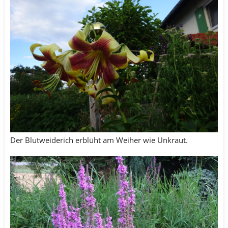
Der Blutweiderich erblüht am Weiher wie Unkraut.