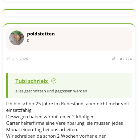
poldstetten
0
25. Juni 2026
#2.724
Tubi schrieb:
alles geschnitten und gegossen werden
Ich bin schon 25 Jahre im Ruhestand, aber nicht mehr voll
einsatzfähig.
Deswegen haben wir mit einer 2 köpfigen
Gartenhelferfirma eine Vereinbarung, sie müssen jedes
Monat einen Tag bei uns arbeiten.
Wir schreiben da schon 2 Wochen vorher einen