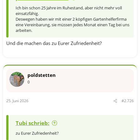
Ich bin schon 25 Jahre im Ruhestand, aber nicht mehr voll
einsatzfähig.
Deswegen haben wir mit einer 2 köpfigen Gartenhelferfirma
eine Vereinbarung, sie müssen jedes Monat einen Tag bei uns
arbeiten.
Und die machen das zu Eurer Zufriedenheit?
poldstetten
0
25. Juni 2026
#2.726
Tubi schrieb:
zu Eurer Zufriedenheit?