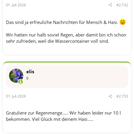
01. Juli 2026
#2.732
Das sind ja erfreuliche Nachrichten für Mensch & Hasi.
Wir hatten nur halb soviel Regen, aber damit bin ich schon
sehr zufrieden, weil die Wassercontainer voll sind.
elis
0
01. Juli 2026
#2.733
Gratuliere zur Regenmenge..... Wir haben leider nur 10 l
bekommen. Viel Glück mit deinem Hasi.....