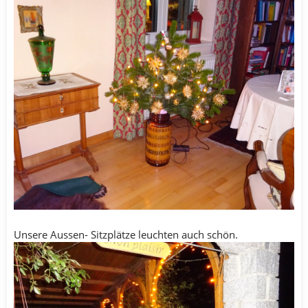
Unsere Aussen- Sitzplätze leuchten auch schön.