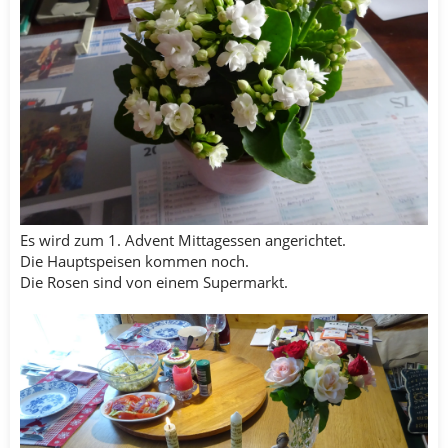
Es wird zum 1. Advent Mittagessen angerichtet.
Die Hauptspeisen kommen noch.
Die Rosen sind von einem Supermarkt.