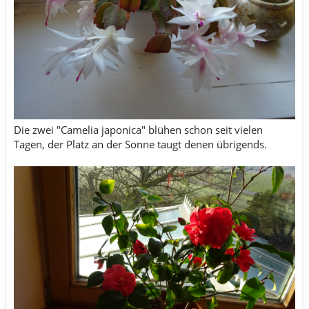
Die zwei "Camelia japonica" blühen schon seit vielen
Tagen, der Platz an der Sonne taugt denen übrigends.