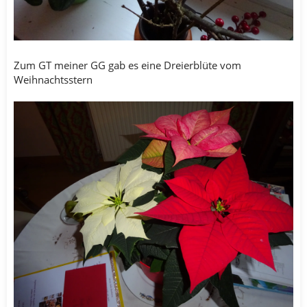
Zum GT meiner GG gab es eine Dreierblüte vom
Weihnachtsstern