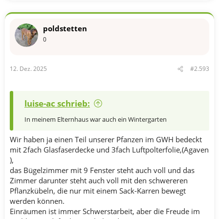
poldstetten
0
12. Dez. 2025
#2.593
luise-ac schrieb:
In meinem Elternhaus war auch ein Wintergarten
Wir haben ja einen Teil unserer Pfanzen im GWH bedeckt
mit 2fach Glasfaserdecke und 3fach Luftpolterfolie,(Agaven
),
das Bügelzimmer mit 9 Fenster steht auch voll und das
Zimmer darunter steht auch voll mit den schwereren
Pflanzkübeln, die nur mit einem Sack-Karren bewegt
werden können.
Einräumen ist immer Schwerstarbeit, aber die Freude im