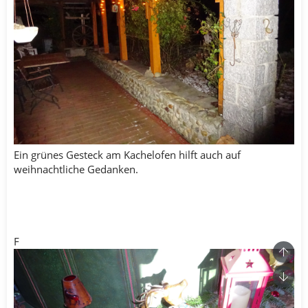
Ein grünes Gesteck am Kachelofen hilft auch auf
weihnachtliche Gedanken.
F