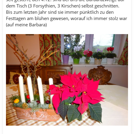
dem Tisch (3 Forsythien, 3 Kirschen) selbst geschnitten.
Bis zum letzten Jahr sind sie immer pünktlich zu den
Festtagen am blühen gewesen, worauf ich immer stolz war
(auf meine Barbara)