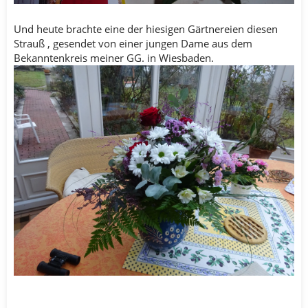
Und heute brachte eine der hiesigen Gärtnereien diesen
Strauß , gesendet von einer jungen Dame aus dem
Bekanntenkreis meiner GG. in Wiesbaden.