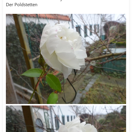
Der Poldstetten