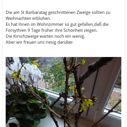
Die am St Barbaratag geschnittenen Zweige sollten zu
Weihnachten erblühen.
Es hat ihnen im Wohnzimmer so gut gefallen,daß die
Forsythien 9 Tage früher ihre Schönheit zeigen.
Die Kirschzweige warten noch ein wenig.
Aber wir freuen uns riesig darüber.