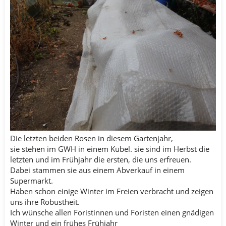
Die letzten beiden Rosen in diesem Gartenjahr,
sie stehen im GWH in einem Kübel. sie sind im Herbst die
letzten und im Frühjahr die ersten, die uns erfreuen.
Dabei stammen sie aus einem Abverkauf in einem
Supermarkt.
Haben schon einige Winter im Freien verbracht und zeigen
uns ihre Robustheit.
Ich wünsche allen Foristinnen und Foristen einen gnädigen
Winter und ein frühes Frühjahr