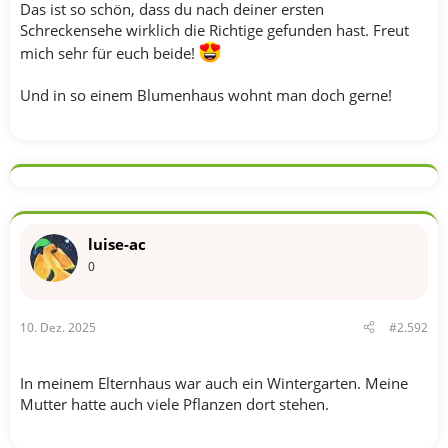
Das ist so schön, dass du nach deiner ersten
Schreckensehe wirklich die Richtige gefunden hast. Freut
mich sehr für euch beide!
Und in so einem Blumenhaus wohnt man doch gerne!
luise-ac
0
10. Dez. 2025
#2.592
In meinem Elternhaus war auch ein Wintergarten. Meine
Mutter hatte auch viele Pflanzen dort stehen.