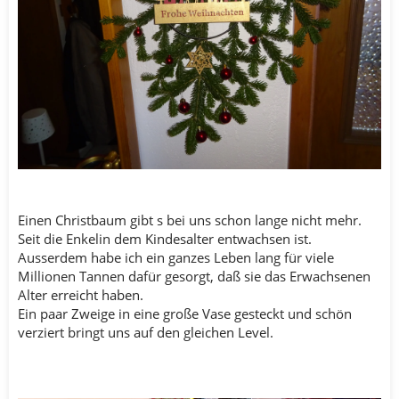
Einen Christbaum gibt s bei uns schon lange nicht mehr.
Seit die Enkelin dem Kindesalter entwachsen ist.
Ausserdem habe ich ein ganzes Leben lang für viele
Millionen Tannen dafür gesorgt, daß sie das Erwachsenen
Alter erreicht haben.
Ein paar Zweige in eine große Vase gesteckt und schön
verziert bringt uns auf den gleichen Level.