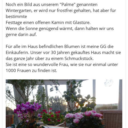
Noch ein Bild aus unserem "Palme" genannten
Wintergarten, er wird nur frostfrei gehalten, hat aber für
bestimmte
Festtage einen offenen Kamin mit Glastüre.
Wenn die Sonne genügend wärmt, dann halten wir uns
gerne darin auf.
Für alle im Haus befindlichen Blumen ist meine GG die
Einkäuferin. Unser vor 30 Jahren gekauftes Haus macht sie
das ganze Jahr über zu einem Schmuckstück.
Sie ist eine so wundervolle Frau, wie sie nur einmal unter
1000 Frauen zu finden ist.